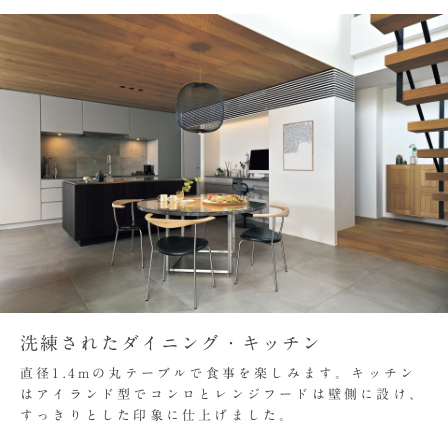
洗練されたダイニング・キッチン
直径1.4mの丸テーブルで食事を楽しみます。キッチン
はアイランド型でコンロとレンジフードは壁側に設け、
すっきりとした印象に仕上げました。