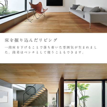
床を掘り込んだリビング
一段床を下げることで落ち着いた雰囲気が生まれまし
た。段差はベンチとして使うこともできます。