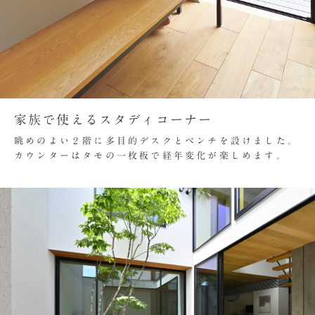
家族で使えるスタディコーナー
眺めのよい２階に多目的デスクとベンチを設けました。
カウンターはタモの一枚板で経年変化が楽しめます。