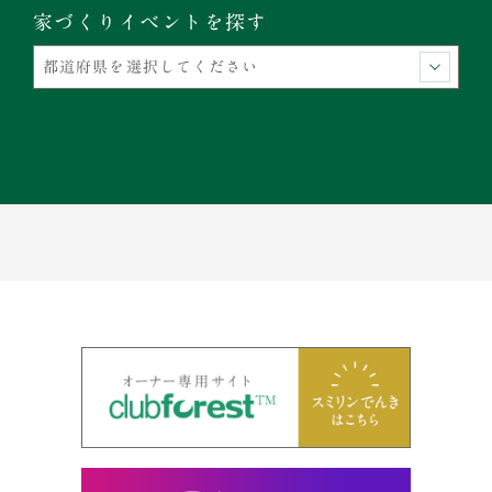
家づくりイベントを探す