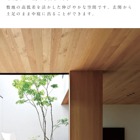
敷地の高低差を活かした伸びやかな空間です。玄関から
土足のまま中庭に出ることができます。