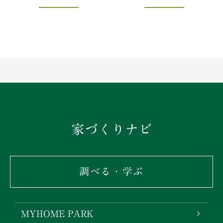
家づくりナビ
調べる・学ぶ
MYHOME PARK