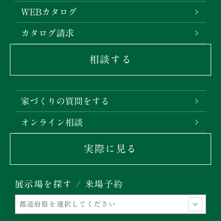
WEBカタログ
カタログ請求
相談する
家づくりの質問をする
オンライン相談
実際に見る
展示場を探す / 来場予約