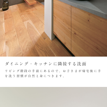
ダイニング・キッチンに隣接する洗面
リビング階段の手前にあるので、お子さまが帰宅後に手
を洗う習慣が自然と身につきます。