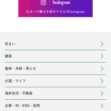
住まい
建築
森林・木材・
再エネ
介護・
ライフ
海外住宅・
不動産
（別ウィンドウで開く）
企業・IR・
ESG・採用