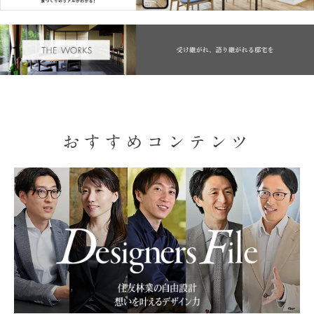
おすすめコンテンツ