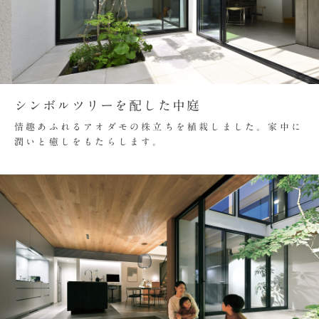
シンボルツリーを配した中庭
情趣あふれるアオダモの株立ちを植栽しました。家中に
潤いと癒しをもたらします。