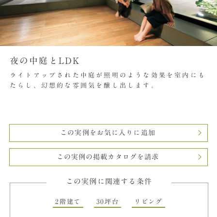
夜の中庭とLDK
ライトアップされた中庭が照明のような効果を室内にも
たらし、幻想的な雰囲気を醸し出します。
この実例をお気に入りに追加
この実例の掲載カタログを請求
この実例に関連する条件
2階建て
30坪台
リビング