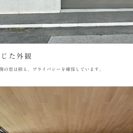
閉じた外観
側の窓は抑え、プライバシーを確保しています。