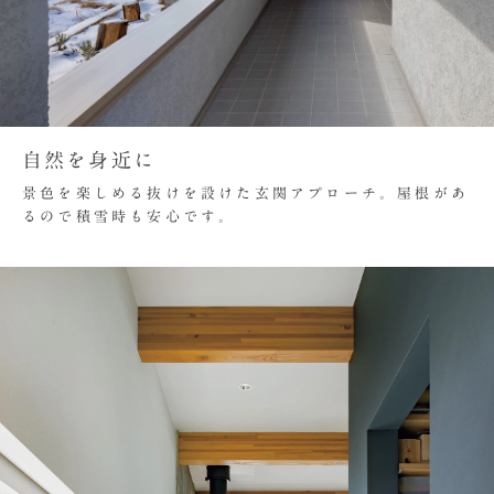
自然を身近に
景色を楽しめる抜けを設けた玄関アプローチ。屋根があ
るので積雪時も安心です。