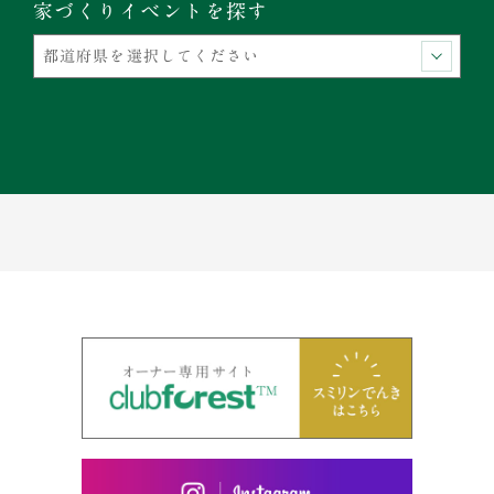
家づくりイベントを探す