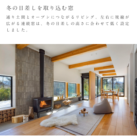
冬の日差しを取り込む窓
通り土間とオープンにつながるリビング。左右に視線が
広がる連続窓は、冬の日差しの高さに合わせて低く設定
しました。