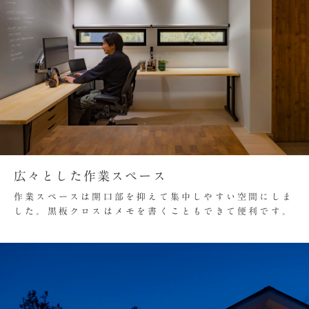
広々とした作業スペース
作業スペースは開口部を抑えて集中しやすい空間にしま
した。黒板クロスはメモを書くこともできて便利です。