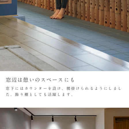
窓辺は憩いのスペースにも
窓下にはカウンターを設け、腰掛けられるようにしまし
た。飾り棚としても活躍します。