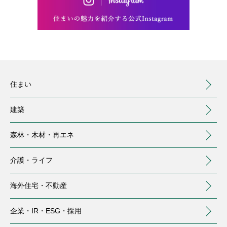
住まい
建築
森林・木材・
再エネ
介護・
ライフ
海外住宅・
不動産
（別ウィンドウで開く）
企業・IR・
ESG・採用