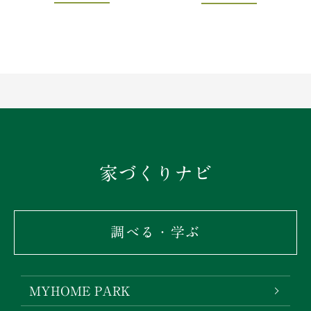
家づくりナビ
調べる・学ぶ
MYHOME PARK