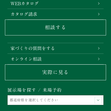
WEBカタログ
カタログ請求
相談する
家づくりの質問をする
オンライン相談
実際に見る
展示場を探す / 来場予約