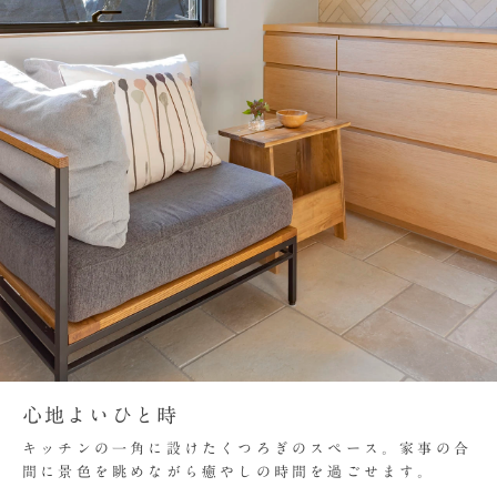
心地よいひと時
キッチンの一角に設けたくつろぎのスペース。家事の合
間に景色を眺めながら癒やしの時間を過ごせます。