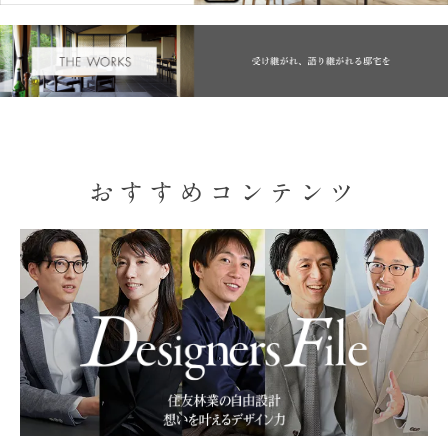
おすすめコンテンツ