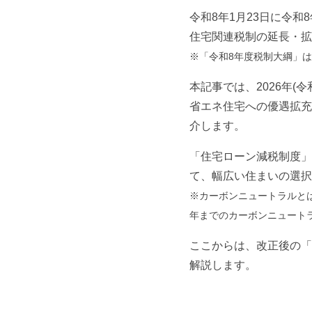
令和8年1月23日に令
住宅関連税制の延長・拡
※「令和8年度税制大綱」は
本記事では、2026年
省エネ住宅への優遇拡充
介します。
「住宅ローン減税制度」
て、幅広い住まいの選択
※カーボンニュートラルとは
年までのカーボンニュート
ここからは、改正後の「
解説します。