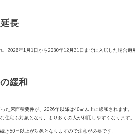
の延長
、2026年1月1日から2030年12月31日までに入居した場合
件の緩和
った床面積要件が、2026年以降は40㎡以上に緩和されます。
な住宅も対象となり、より多くの人が利用しやすくなります。
続き50㎡以上が対象となりますので注意が必要です。