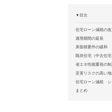
▼目次
住宅ローン減税の改
適用期間の延長
床面積要件の緩和
既存住宅（中古住宅
省エネ性能重視の制
災害リスクの高い地
住宅ローン減税 シ
まとめ