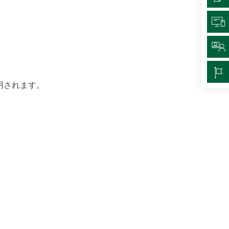
適用されます。