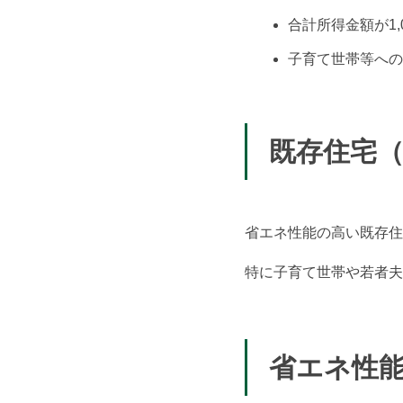
合計所得金額が1,
子育て世帯等への
既存住宅
省エネ性能の高い既存住
特に子育て世帯や若者夫
省エネ性