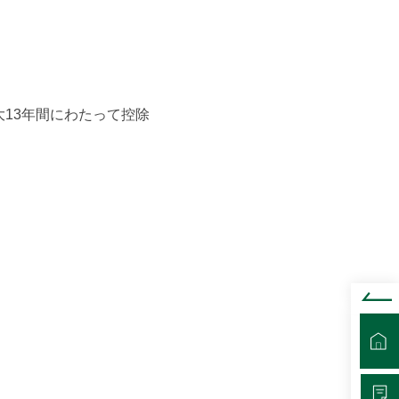
大13年間にわたって控除