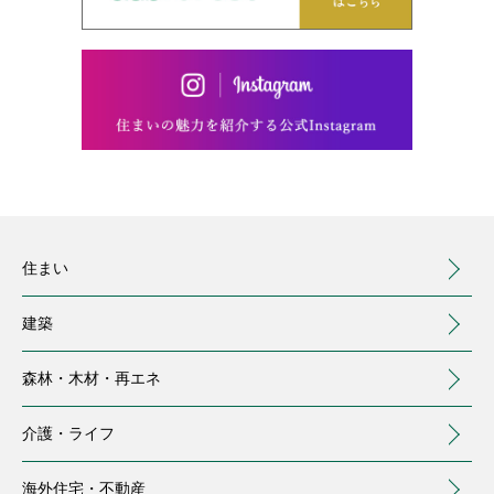
住まい
建築
森林・木材・
再エネ
介護・
ライフ
海外住宅・
不動産
（別ウィンドウで開く）