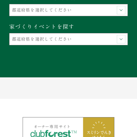
家づくりイベントを探す