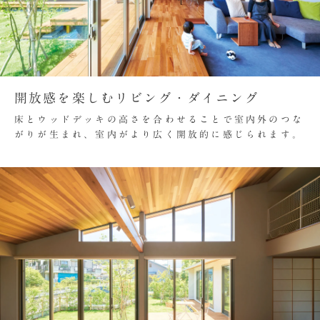
開放感を楽しむリビング・ダイニング
床とウッドデッキの高さを合わせることで室内外のつな
がりが生まれ、室内がより広く開放的に感じられます。