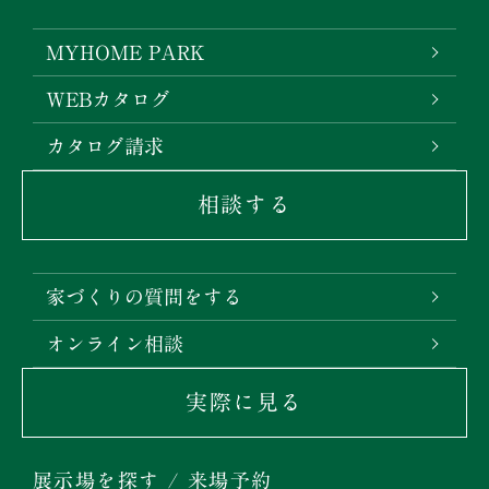
MYHOME PARK
WEBカタログ
カタログ請求
相談する
家づくりの質問をする
オンライン相談
実際に見る
展示場を探す / 来場予約