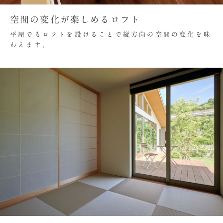
空間の変化が楽しめるロフト
平屋でもロフトを設けることで縦方向の空間の変化を味
わえます。