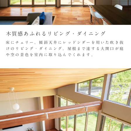
木質感あふれるリビング・ダイニング
床にチェリー、傾斜天井にレッドシダーを用いた吹き抜
けのリビング・ダイニング。屋根まで達する大開口が庭
や空の景色を室内に取り込んでくれます。