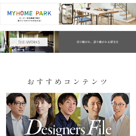
おすすめコンテンツ