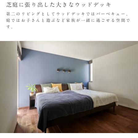
芝庭に張り出した大きなウッドデッキ
第二のリビングとしてウッドデッキではバーベキュー、
庭ではお子さんと遊ぶなど家族が一緒に過ごせる空間で
す。