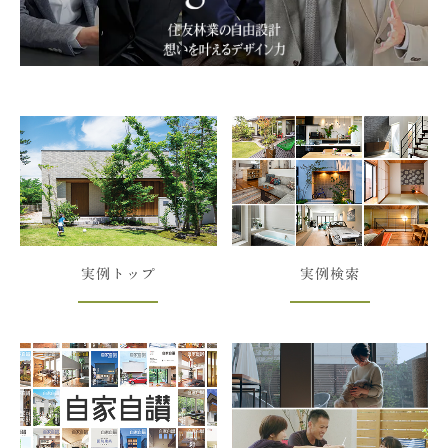
実例トップ
実例検索