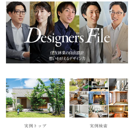
実例トップ
実例検索