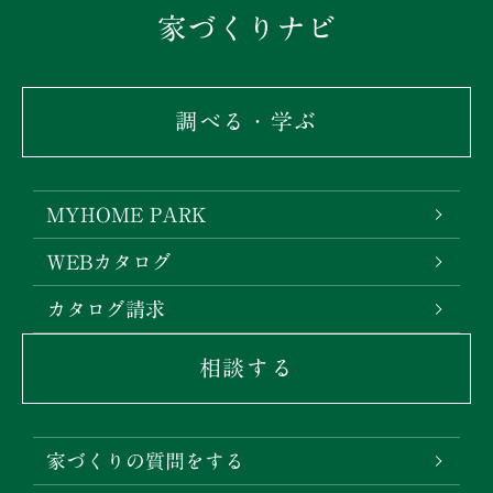
家づくりナビ
調べる・学ぶ
MYHOME PARK
WEBカタログ
カタログ請求
相談する
家づくりの質問をする