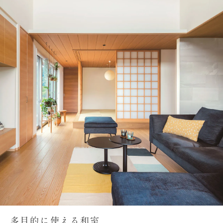
多目的に使える和室