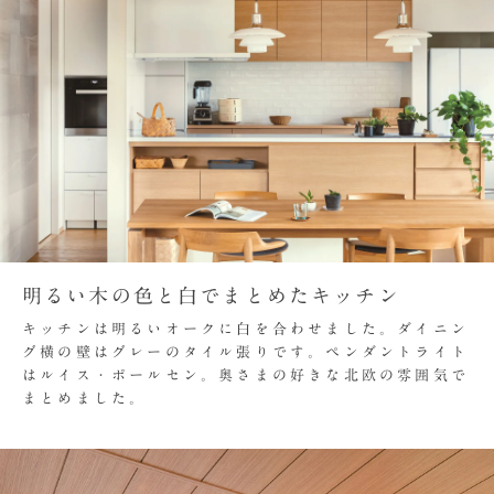
明るい木の色と白でまとめたキッチン
キッチンは明るいオークに白を合わせました。ダイニン
グ横の壁はグレーのタイル張りです。ペンダントライト
はルイス・ポールセン。奥さまの好きな北欧の雰囲気で
まとめました。