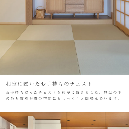
和室に置いたお手持ちのチェスト
お手持ちだったチェストを和室に置きました。無垢の木
の色と質感が畳の空間にもしっくりと馴染んでいます。