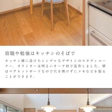
宿題や勉強はキッチンのそばで
キッチン横に設けたシンプルなデザインのスタディコー
ナー。カウンターは明るいオーク材で造作しました。壁
はマグネットボードなので穴を開けずにメモなどを張る
ことができます。