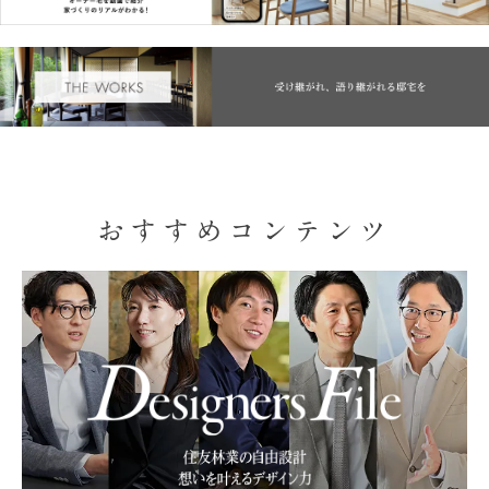
おすすめコンテンツ