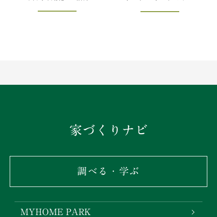
家づくりナビ
調べる・学ぶ
MYHOME PARK