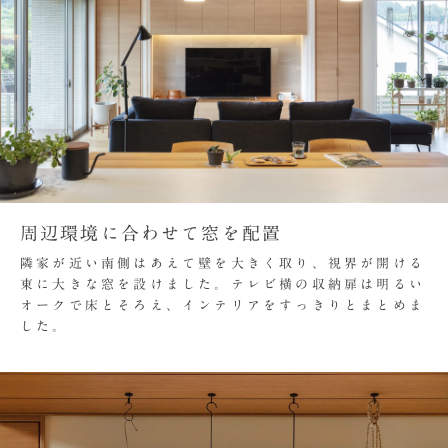
周辺環境に合わせて窓を配置
隣家が近い南側はあえて壁を大きく取り、視界が開ける
東に大きな窓を設けました。テレビ横の収納扉は明るい
オークで床とそろえ、インテリアをすっきりとまとめま
した。