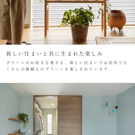
新しい住まいと共に生まれた楽しみ
グリーンがお好きな奥さま。新しい住まいでは室内でた
くさんの鉢植えのグリーンを楽しまれています。