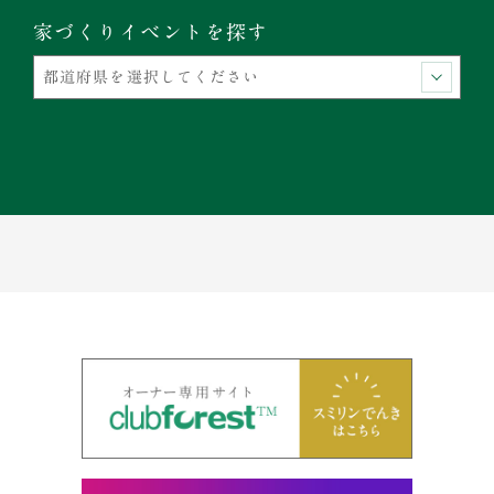
家づくりイベントを探す