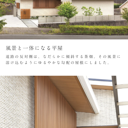
風景と一体になる平屋
道路の反対側は、なだらかに傾斜する茶畑。その風景に
溶け込むようにゆるやかな勾配の屋根にしました。