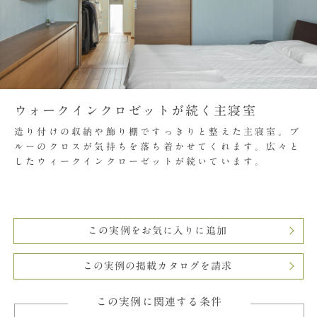
ウォークインクロゼットが続く主寝室
造り付けの収納や飾り棚ですっきりと整えた主寝室。ブ
ルーのクロスが気持ちを落ち着かせてくれます。広々と
したウィークインクローゼットが続いています。
この実例をお気に入りに追加
この実例の掲載カタログを請求
この実例に関連する条件