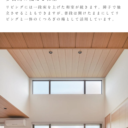
リビングには一段床を上げた和室が続きます。障子で独
立させることもできますが､普段は開けたままにしてリ
ビングと一体のくつろぎの場として活用しています。