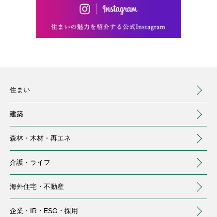
住まい
建築
森林・木材・
再エネ
介護・
ライフ
海外住宅・
不動産
（別ウィンドウで開く）
企業・IR・
ESG・採用