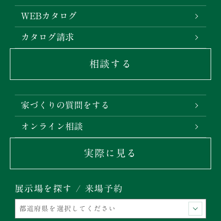
WEBカタログ
カタログ請求
相談する
家づくりの質問をする
オンライン相談
実際に見る
展示場を探す / 来場予約