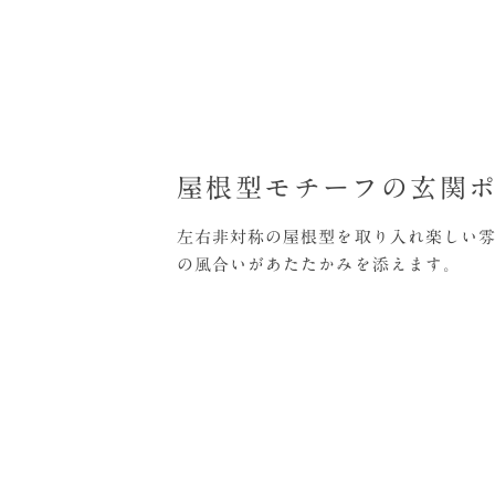
屋根型モチーフの玄関
左右非対称の屋根型を取り入れ楽しい
の風合いがあたたかみを添えます。