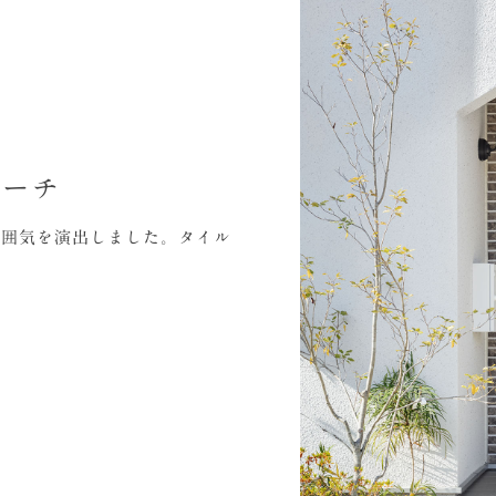
ポーチ
雰囲気を演出しました。タイル