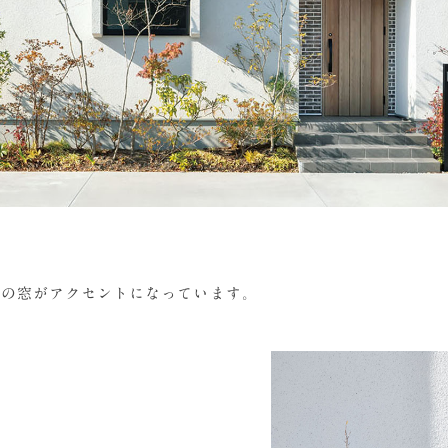
長の窓がアクセントになっています。