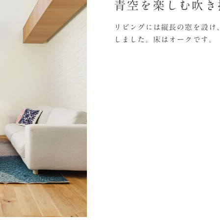
青空を楽しむ吹き
リビングには縦長の窓を設け
しました。床はオークです。