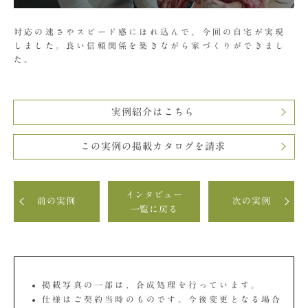
対応の速さやスピード感にほれ込んで、今回の自宅が実現
しました。良い信頼関係を築きながら家づくりができまし
た。
実例紹介はこちら
この実例の掲載カタログを請求
インタビュー
前の実例
次の実例
一覧に戻る
掲載写真の一部は、合成処理を行っています。
仕様はご契約当時のものです。今後変更となる場合