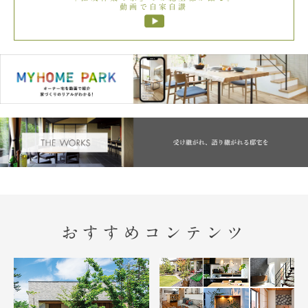
動画で自家自讃
おすすめコンテンツ