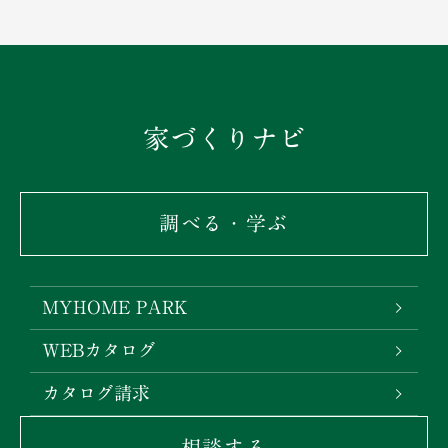
家づくりナビ
調べる・学ぶ
MYHOME PARK
WEBカタログ
カタログ請求
相談する