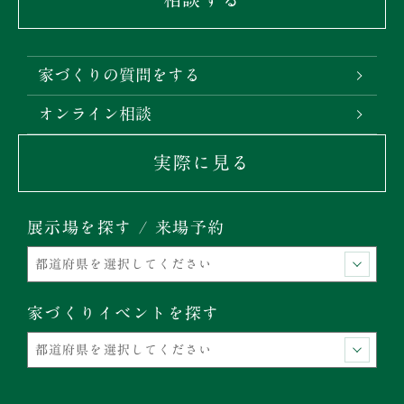
家づくりの質問をする
オンライン相談
実際に見る
展示場を探す / 来場予約
家づくりイベントを探す