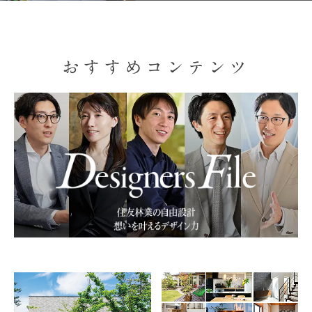
おすすめコンテンツ