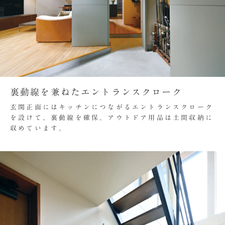
裏動線を兼ねたエントランスクローク
玄関正面にはキッチンにつながるエントランスクローク
を設けて、裏動線を確保。アウトドア用品は土間収納に
収めています。