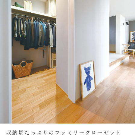
収納量たっぷりのファミリークローゼット