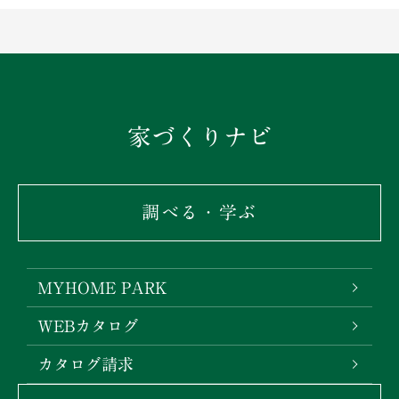
家づくりナビ
調べる・学ぶ
MYHOME PARK
WEBカタログ
カタログ請求