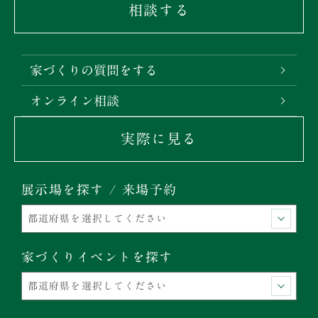
相談する
家づくりの質問をする
オンライン相談
実際に見る
展示場を探す / 来場予約
家づくりイベントを探す