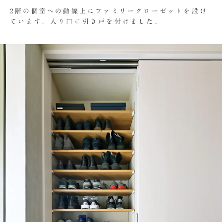
2階の個室への動線上にファミリークローゼットを設け
ています。入り口に引き戸を付けました。