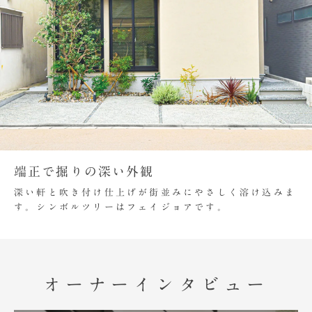
端正で掘りの深い外観
深い軒と吹き付け仕上げが街並みにやさしく溶け込みま
す。シンボルツリーはフェイジョアです。
オーナーインタビュー