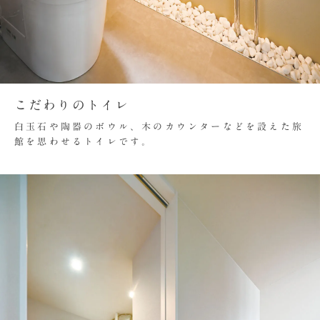
こだわりのトイレ
白玉石や陶器のボウル、木のカウンターなどを設えた旅
館を思わせるトイレです。