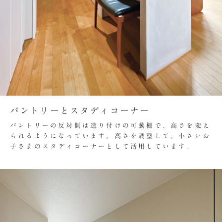
パントリーとスタディコーナー
パントリーの反対側は造り付けの可動棚で、高さを変え
られるようになっています。高さを調整して、小さいお
子さまのスタディコーナーとして活用しています。