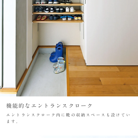
機能的なエントランスクローク
エントランスクローク内に靴の収納スペースも設けてい
ます。