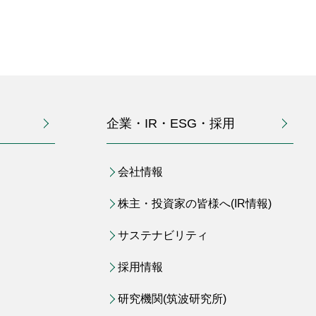
企業・IR・ESG・採用
会社情報
株主・投資家の皆様へ(IR情報)
サステナビリティ
採用情報
研究機関(筑波研究所)