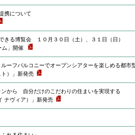
提携について
できる博覧会 １０月３０日（土）、３１日（日）
ドーム」開催
、ルーフバルコニーでオープンシアターを楽しめる都市
スト）」新発売
ランから 自分だけのこだわりの住まいを実現する
イ ナヴィア）」新発売