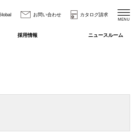
Global
お問い合わせ
カタログ請求
MENU
採用情報
ニュースルーム