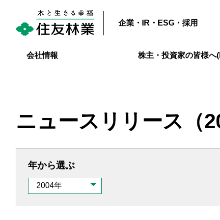
企業・IR・ESG・採用
会社情報
株主・投資家の皆様へ(I
ニュースリリース
（2
年から選ぶ