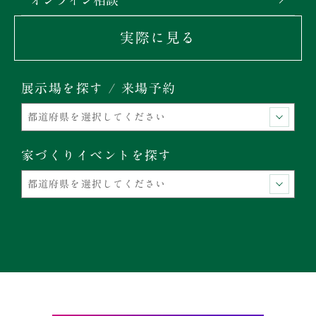
実際に見る
展示場を探す / 来場予約
家づくりイベントを探す