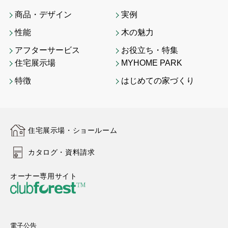
商品・デザイン
実例
性能
木の魅力
アフターサービス
お役立ち・特集
住宅展示場
MYHOME PARK
特徴
はじめての家づくり
住宅展示場・ショールーム
カタログ・資料請求
オーナー専用サイト
電子公告