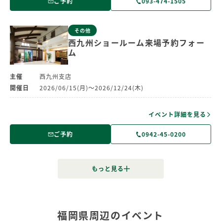
ご予約
093-474-1505
その他
西九州ショールーム来場予約フォー
ム
主催
西九州支店
開催日
2026/06/15(月)～2026/12/24(木)
イベント詳細を見る
ご予約
0942-45-0200
福岡県周辺のイベント