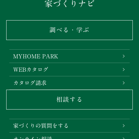
家づくりナビ
調べる・学ぶ
MYHOME PARK
WEBカタログ
カタログ請求
相談する
家づくりの質問をする
オンライン相談