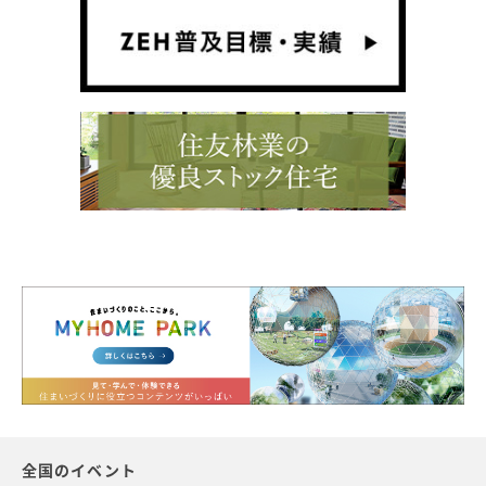
全国のイベント