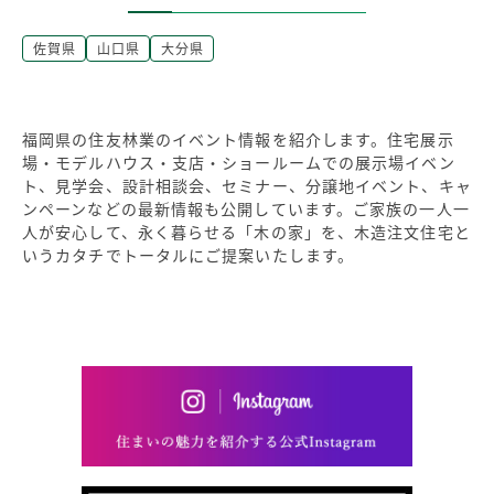
佐賀県
山口県
大分県
福岡県の住友林業のイベント情報を紹介します。住宅展示
場・モデルハウス・支店・ショールームでの展示場イベン
ト、見学会、設計相談会、セミナー、分譲地イベント、キャ
ンペーンなどの最新情報も公開しています。ご家族の一人一
人が安心して、永く暮らせる「木の家」を、木造注文住宅と
いうカタチでトータルにご提案いたします。