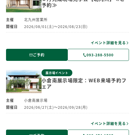
予約≫
主催
北九州営業所
開催日
2026/08/01(土)～2026/08/23(日)
イベント詳細を見る
ご予約
093-288-5500
展示場イベント
小倉南展示場限定：WEB来場予約フ
ェア
主催
小倉南展示場
開催日
2026/06/27(土)～2026/09/28(月)
イベント詳細を見る