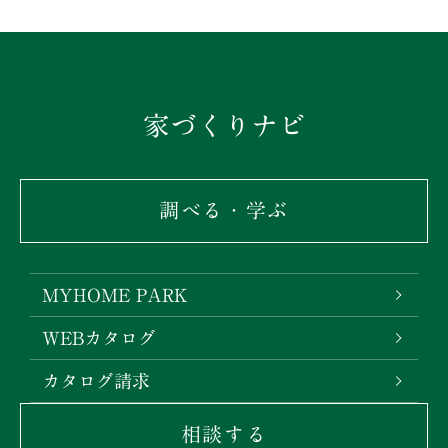
家づくりナビ
調べる・学ぶ
MYHOME PARK
WEBカタログ
カタログ請求
相談する