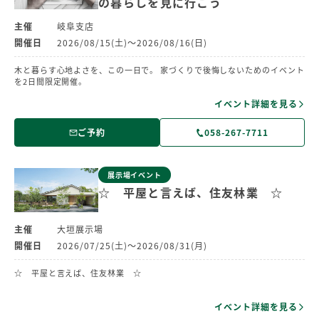
の暮らしを見に行こう
主催
岐阜支店
開催日
2026/08/15(土)～2026/08/16(日)
木と暮らす心地よさを、この一日で。 家づくりで後悔しないためのイベント
を2日間限定開催。
イベント詳細を見る
ご予約
058-267-7711
展示場イベント
☆ 平屋と言えば、住友林業 ☆
主催
大垣展示場
開催日
2026/07/25(土)～2026/08/31(月)
☆ 平屋と言えば、住友林業 ☆
イベント詳細を見る