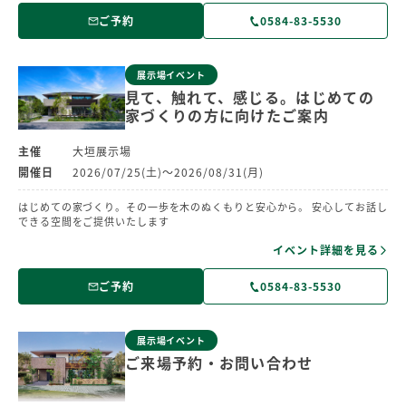
ご予約
0584-83-5530
展示場イベント
見て、触れて、感じる。はじめての
家づくりの方に向けたご案内
主催
大垣展示場
開催日
2026/07/25(土)～2026/08/31(月)
はじめての家づくり。その一歩を木のぬくもりと安心から。 安心してお話し
できる空間をご提供いたします
イベント詳細を見る
ご予約
0584-83-5530
展示場イベント
ご来場予約・お問い合わせ