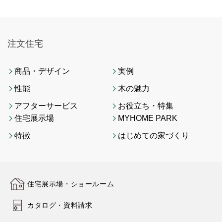
注文住宅
商品・デザイン
実例
性能
木の魅力
アフターサービス
お役立ち・特集
住宅展示場
MYHOME PARK
特徴
はじめての家づくり
住宅展示場・ショールーム
カタログ・資料請求