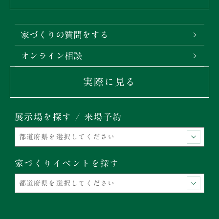
家づくりの質問をする
オンライン相談
実際に見る
展示場を探す / 来場予約
家づくりイベントを探す