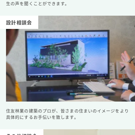
生の声を聞くことができます。
設計相談会
住友林業の建築のプロが、皆さまの住まいのイメージをより
具体的にするお手伝いを致します。