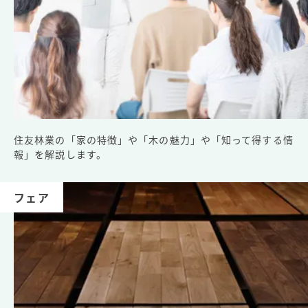
住友林業の「家の特徴」や「木の魅力」や「知って得する情
報」を解説します。
フェア