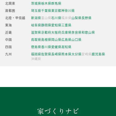
北関東
茨城県
栃木県
群馬県
首都圏
埼玉県
千葉県
東京都
神奈川県
北陸・甲信越
新潟県
富山県
石川県
福井県
山梨県
長野県
東海
岐阜県
静岡県
愛知県
三重県
近畿
滋賀県
京都府
大阪府
兵庫県
奈良県
和歌山県
中国
鳥取県
島根県
岡山県
広島県
山口県
四国
徳島県
香川県
愛媛県
高知県
九州
福岡県
佐賀県
長崎県
熊本県
大分県
宮崎県
鹿児島県
沖縄県
家づくりナビ