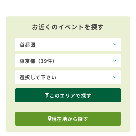
お近くのイベントを探す
このエリアで探す
現在地から探す