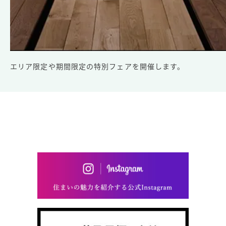
エリア限定や期間限定の特別フェアを開催します。