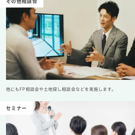
その他相談会
他にもFP相談会や土地探し相談会などを実施します。
セミナー