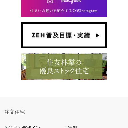
注文住宅
商品・デザイン
実例