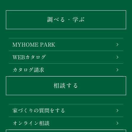
調べる・学ぶ
MYHOME PARK
WEBカタログ
カタログ請求
相談する
家づくりの質問をする
オンライン相談