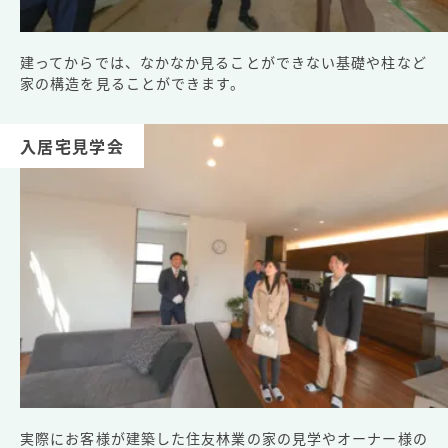
建ってからでは、なかなか見ることができない基礎や柱など
家の構造を見ることができます。
入居宅見学会
実際にお客様が建築した住友林業の家の見学やオーナー様の