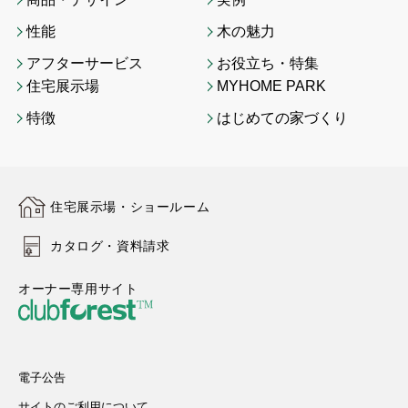
性能
木の魅力
アフターサービス
お役立ち・特集
住宅展示場
MYHOME PARK
特徴
はじめての家づくり
住宅展示場・ショールーム
カタログ・資料請求
オーナー専用サイト
電子公告
サイトのご利用について