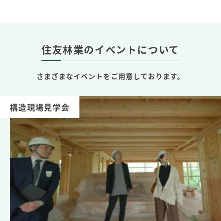
住友林業のイベントについて
さまざまなイベントをご用意しております。
構造現場見学会