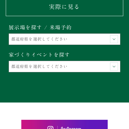
実際に見る
展示場を探す / 来場予約
家づくりイベントを探す