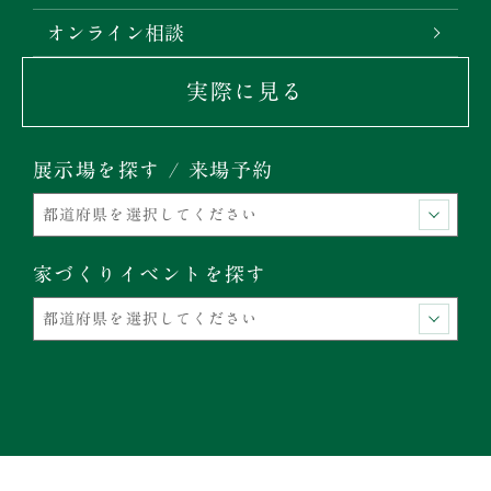
オンライン相談
実際に見る
展示場を探す / 来場予約
家づくりイベントを探す