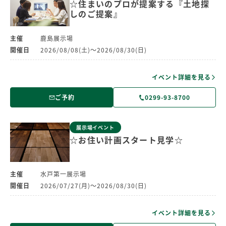
☆住まいのプロが提案する『土地探
しのご提案』
主催
鹿島展示場
開催日
2026/08/08(土)～2026/08/30(日)
イベント詳細を見る
ご予約
0299-93-8700
展示場イベント
☆お住い計画スタート見学☆
主催
水戸第一展示場
開催日
2026/07/27(月)～2026/08/30(日)
イベント詳細を見る