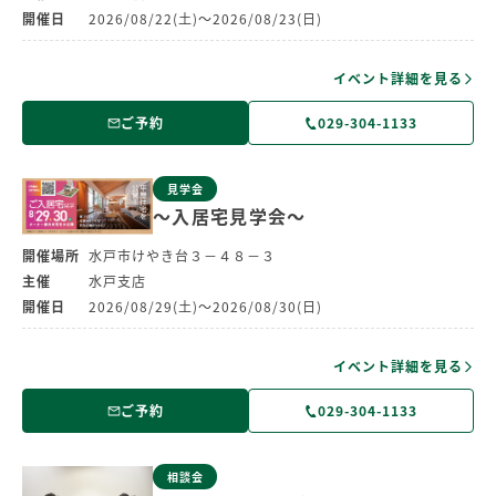
開催日
2026/08/22(土)～2026/08/23(日)
イベント詳細を見る
ご予約
029-304-1133
見学会
～入居宅見学会～
開催場所
水戸市けやき台３－４８－３
主催
水戸支店
開催日
2026/08/29(土)～2026/08/30(日)
イベント詳細を見る
ご予約
029-304-1133
相談会