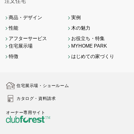
注文住宅
商品・デザイン
実例
性能
木の魅力
アフターサービス
お役立ち・特集
住宅展示場
MYHOME PARK
特徴
はじめての家づくり
住宅展示場・ショールーム
カタログ・資料請求
オーナー専用サイト