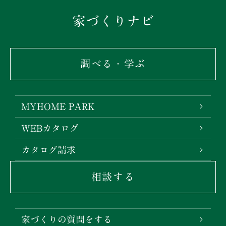
家づくりナビ
調べる・学ぶ
MYHOME PARK
WEBカタログ
カタログ請求
相談する
家づくりの質問をする