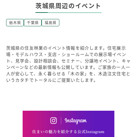
茨城県周辺のイベント
栃木県
千葉県
福島県
茨城県の住友林業のイベント情報を紹介します。住宅展示
場・モデルハウス・支店・ショールームでの展示場イベン
ト、見学会、設計相談会、セミナー、分譲地イベント、キャ
ンペーンなどの最新情報も公開しています。ご家族の一人一
人が安心して、永く暮らせる「木の家」を、木造注文住宅と
いうカタチでトータルにご提案いたします。