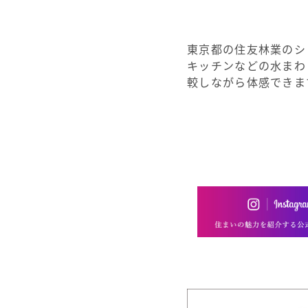
東京都の住友林業のシ
キッチンなどの水まわ
較しながら体感できま