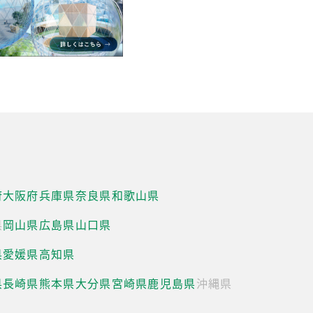
府
大阪府
兵庫県
奈良県
和歌山県
県
岡山県
広島県
山口県
県
愛媛県
高知県
県
長崎県
熊本県
大分県
宮崎県
鹿児島県
沖縄県