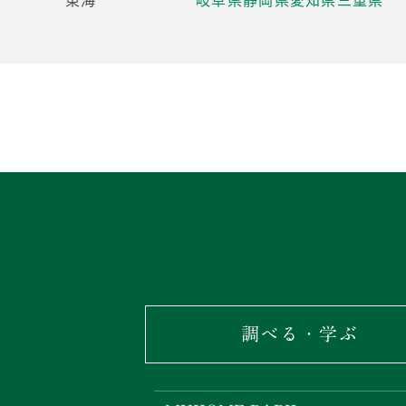
調べる・学ぶ