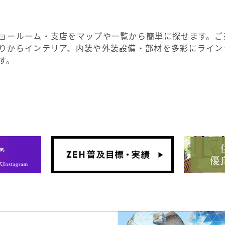
ョールーム・支店をマップや一覧から簡単に探せます。ご
りからインテリア、内装や外装設備・部材を多彩にライン
す。