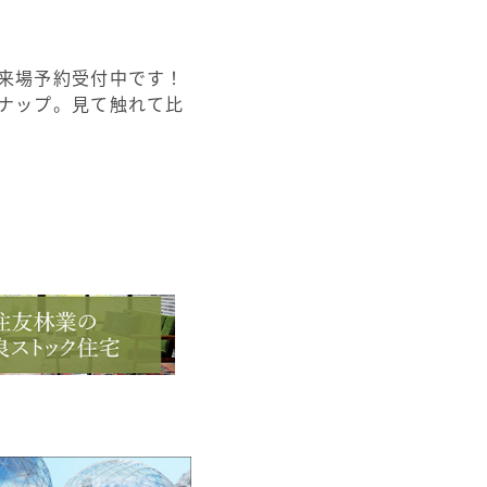
来場予約受付中です！
ナップ。見て触れて比