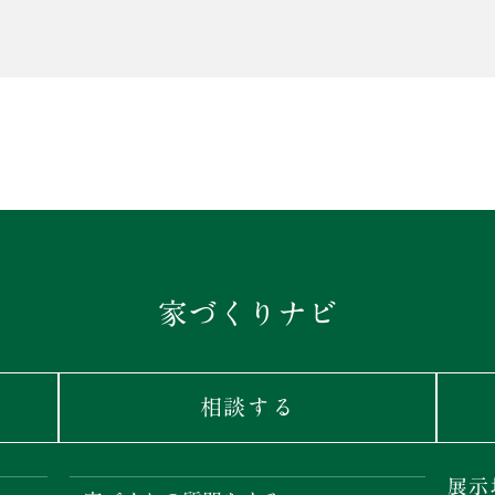
家づくりナビ
相談する
展示