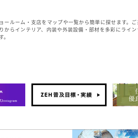
ョールーム・支店をマップや一覧から簡単に探せます。ご
りからインテリア、内装や外装設備・部材を多彩にライン
す。