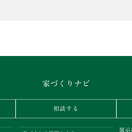
家づくりナビ
相談する
展示