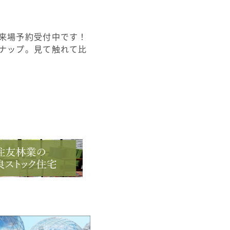
来場予約受付中です！
ナップ。見て触れて比