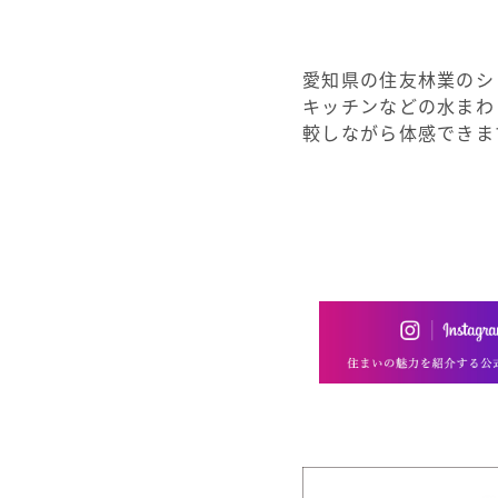
愛知県の住友林業のシ
キッチンなどの水まわ
較しながら体感できま