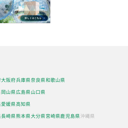
府
大阪府
兵庫県
奈良県
和歌山県
県
岡山県
広島県
山口県
県
愛媛県
高知県
県
長崎県
熊本県
大分県
宮崎県
鹿児島県
沖縄県