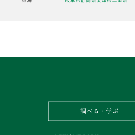
調べる・学ぶ