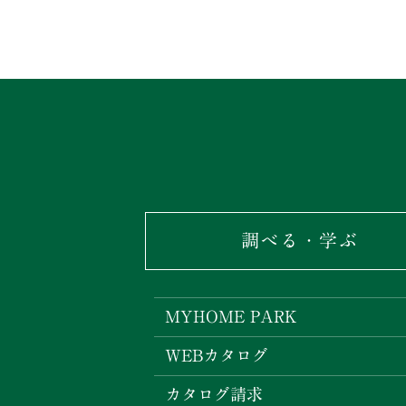
調べる・学ぶ
MYHOME PARK
WEBカタログ
カタログ請求