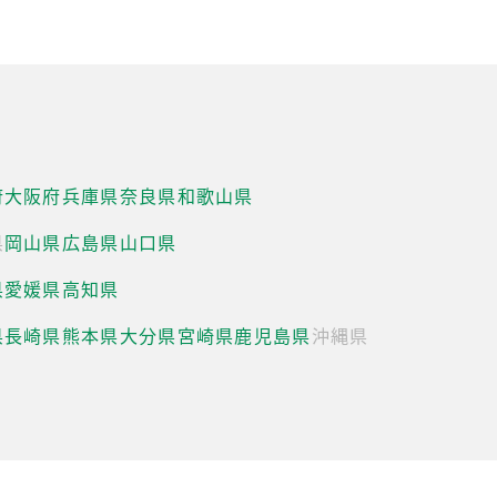
府
大阪府
兵庫県
奈良県
和歌山県
県
岡山県
広島県
山口県
県
愛媛県
高知県
県
長崎県
熊本県
大分県
宮崎県
鹿児島県
沖縄県