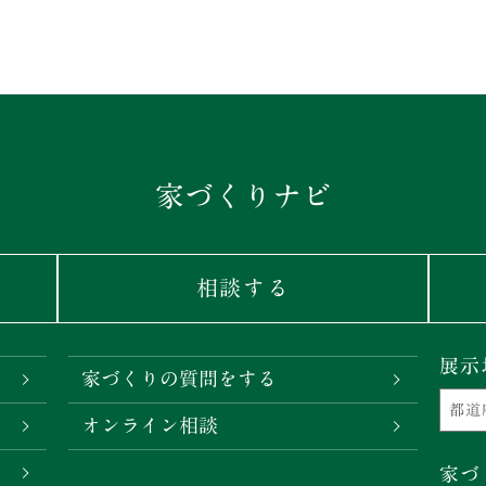
家づくりナビ
相談する
展示
家づくりの質問をする
オンライン相談
家づ