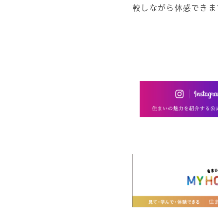
較しながら体感できま