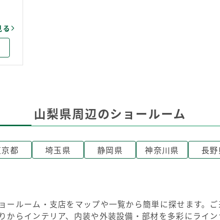
見る
山梨県周辺のショールーム
東京都
埼玉県
静岡県
神奈川県
長野
ョールーム・支店をマップや一覧から簡単に探せます。ご
りからインテリア、内装や外装設備・部材を多彩にライン