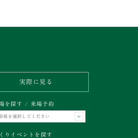
実際に見る
場を探す / 来場予約
くりイベントを探す