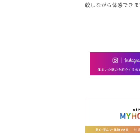
較しながら体感できま