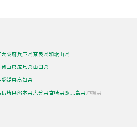
府
大阪府
兵庫県
奈良県
和歌山県
県
岡山県
広島県
山口県
県
愛媛県
高知県
県
長崎県
熊本県
大分県
宮崎県
鹿児島県
沖縄県