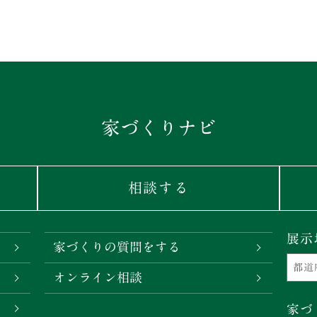
家づくりナビ
相談する
展示
家づくりの質問をする
オンライン相談
家づ