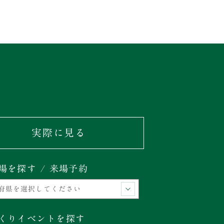
実際に見る
場を探す / 来場予約
くりイベントを探す