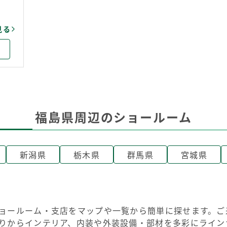
見る
福島県周辺のショールーム
新潟県
栃木県
群馬県
宮城県
ョールーム・支店をマップや一覧から簡単に探せます。ご
りからインテリア、内装や外装設備・部材を多彩にライン