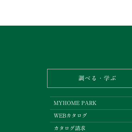
調べる・学ぶ
MYHOME PARK
WEBカタログ
カタログ請求