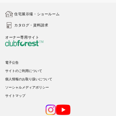
住宅展示場・ショールーム
カタログ・資料請求
オーナー専用サイト
電子公告
サイトのご利用について
個人情報のお取り扱いについて
ソーシャルメディアポリシー
サイトマップ