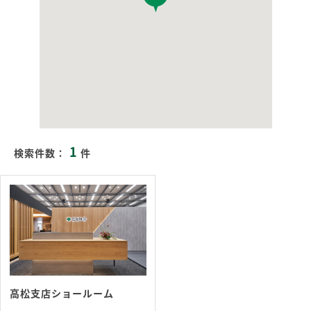
1
検索件数：
件
高松支店ショールーム