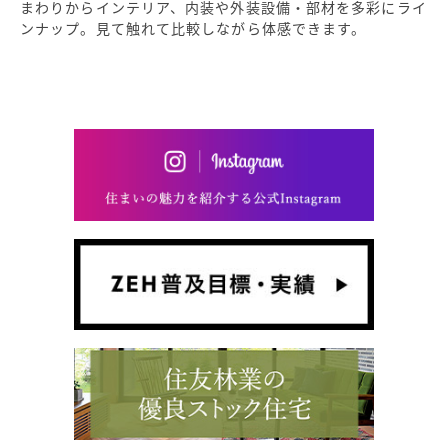
まわりからインテリア、内装や外装設備・部材を多彩にライ
ンナップ。見て触れて比較しながら体感できます。