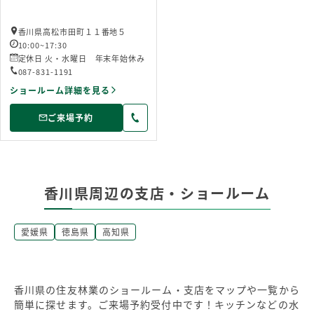
香川県高松市田町１１番地５
10:00~17:30
定休日 火・水曜日 年末年始休み
087-831-1191
ショールーム詳細を見る
ご来場予約
香川県周辺の支店・ショールーム
愛媛県
徳島県
高知県
香川県の住友林業のショールーム・支店をマップや一覧から
簡単に探せます。ご来場予約受付中です！キッチンなどの水