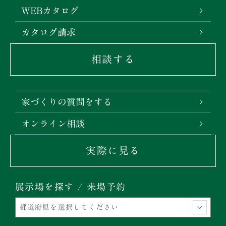
WEBカタログ
カタログ請求
相談する
家づくりの質問をする
オンライン相談
実際に見る
展示場を探す / 来場予約