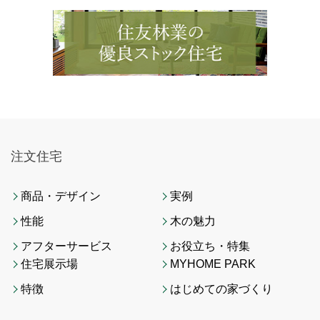
注文住宅
商品・デザイン
実例
性能
木の魅力
アフターサービス
お役立ち・特集
住宅展示場
MYHOME PARK
特徴
はじめての家づくり