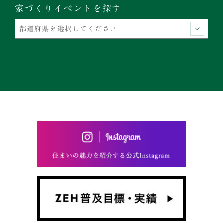
家づくりイベントを探す