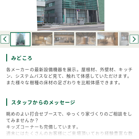
みどころ
各メーカーの最新設備機器を展示。屋根材、外壁材、キッチ
ン、システムバスなど見て、触れて体感していただけます。
また様々な樹種の床材の足ざわりを比較体感できます。
スタッフからのメッセージ
眺めのよい打合せブースで、ゆっくり家づくりのご相談をし
てみませんか？
キッズコーナーも完備しています。
週末にはたくさんのお客様にご来場頂いており経験豊富な数