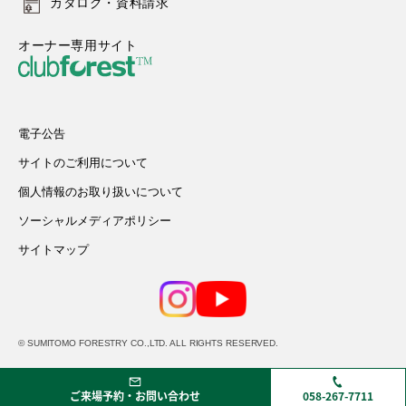
カタログ・資料請求
オーナー専用サイト
電子公告
サイトのご利用について
個人情報のお取り扱いについて
ソーシャルメディアポリシー
サイトマップ
© SUMITOMO FORESTRY CO.,LTD. ALL RIGHTS RESERVED.
ご来場予約・お問い合わせ
058-267-7711