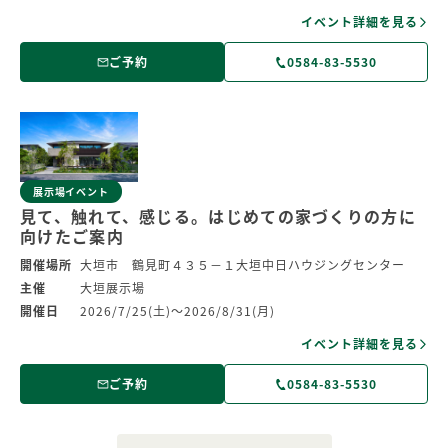
イベント詳細を見る
ご予約
0584-83-5530
展示場イベント
見て、触れて、感じる。はじめての家づくりの方に
向けたご案内
開催場所
大垣市 鶴見町４３５－１大垣中日ハウジングセンター
主催
大垣展示場
開催日
2026/7/25(土)～2026/8/31(月)
イベント詳細を見る
ご予約
0584-83-5530