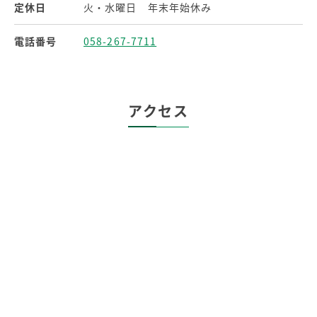
定休日
火・水曜日 年末年始休み
電話番号
058-267-7711
アクセス