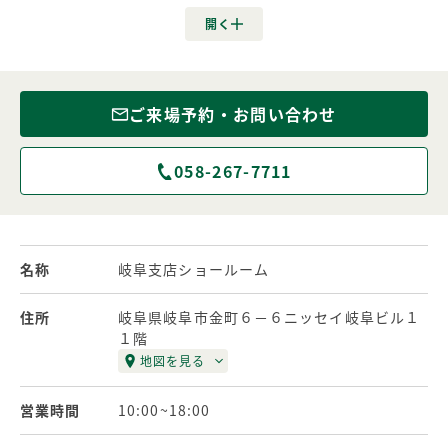
多くの営業担当、設計担当があ
ご来場予約・お問い合わせ
058-267-7711
名称
岐阜支店ショールーム
住所
岐阜県岐阜市金町６－６ニッセイ岐阜ビル１
１階
地図を見る
営業時間
10:00~18:00