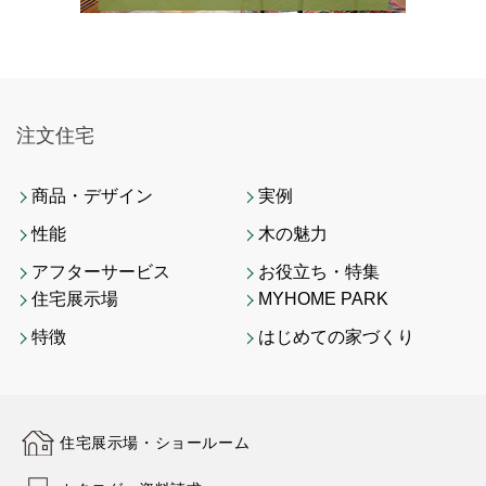
注文住宅
商品・デザイン
実例
性能
木の魅力
アフターサービス
お役立ち・特集
住宅展示場
MYHOME PARK
特徴
はじめての家づくり
住宅展示場・ショールーム