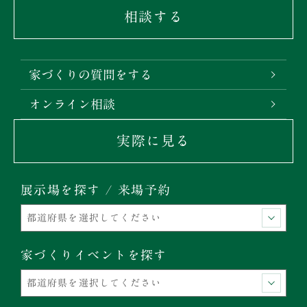
相談する
家づくりの質問をする
オンライン相談
実際に見る
展示場を探す / 来場予約
家づくりイベントを探す