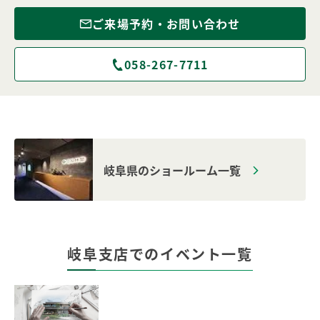
ご来場予約・お問い合わせ
058-267-7711
岐阜県のショールーム一覧
岐阜支店でのイベント一覧