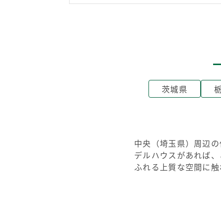
茨城県
中央（埼玉県）周辺の
デルハウスがあれば、
ふれる上質な空間に触