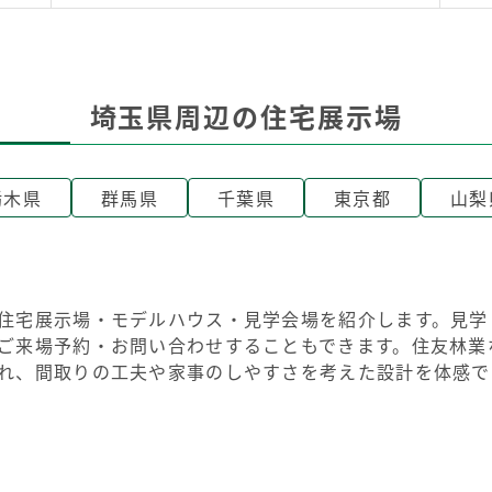
埼玉県周辺の住宅展示場
栃木県
群馬県
千葉県
東京都
山梨
住宅展示場・モデルハウス・見学会場を紹介します。見学
ご来場予約・お問い合わせすることもできます。住友林業
れ、間取りの工夫や家事のしやすさを考えた設計を体感で