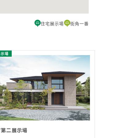
住宅展示場
街角一番
展示場
宮第二展示場