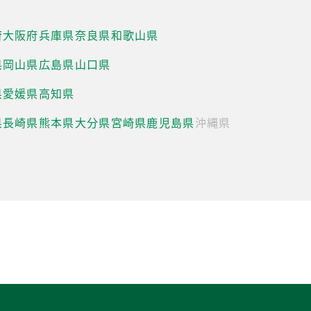
府
大阪府
兵庫県
奈良県
和歌山県
県
岡山県
広島県
山口県
県
愛媛県
高知県
県
長崎県
熊本県
大分県
宮崎県
鹿児島県
沖縄県