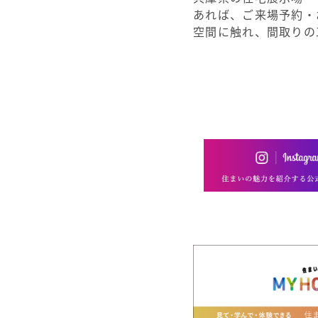
あれば、ご来場予約・
空間に触れ、間取りの