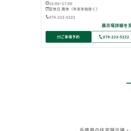
10:00~17:00
定休日 無休（年末年始除く）
079-223-5222
展示場詳細を
ご来場予約
079-223-5222
兵庫県の住宅展示場・