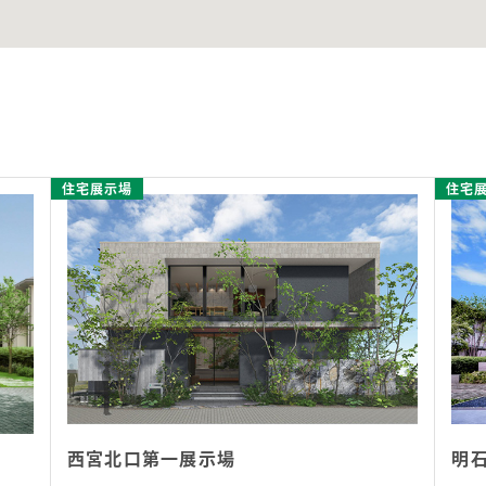
住宅展示場
住宅
西宮北口第一展示場
明