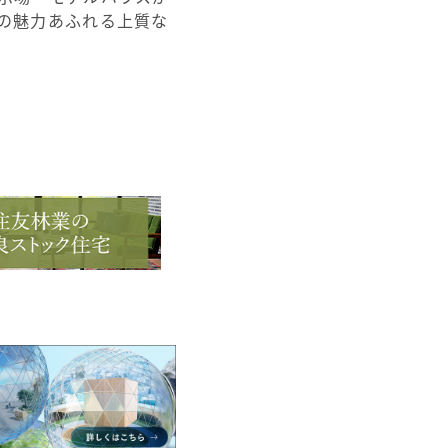
の魅力あふれる上質な