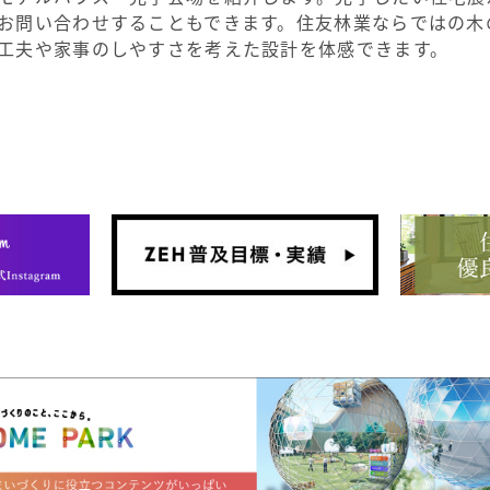
お問い合わせすることもできます。住友林業ならではの木
工夫や家事のしやすさを考えた設計を体感できます。