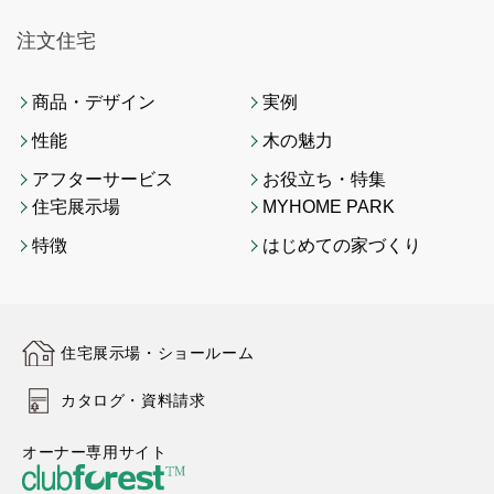
注文住宅
商品・デザイン
実例
性能
木の魅力
アフターサービス
お役立ち・特集
住宅展示場
MYHOME PARK
特徴
はじめての家づくり
住宅展示場・ショールーム
カタログ・資料請求
オーナー専用サイト