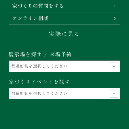
家づくりの質問をする
オンライン相談
実際に見る
展示場を探す / 来場予約
家づくりイベントを探す