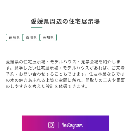
愛媛県周辺の住宅展示場
徳島県
香川県
高知県
愛媛県の住宅展示場・モデルハウス・見学会場を紹介しま
す。見学したい住宅展示場・モデルハウスがあれば、ご来場
予約・お問い合わせすることもできます。住友林業ならでは
の木の魅力あふれる上質な空間に触れ、間取りの工夫や家事
のしやすさを考えた設計を体感できます。