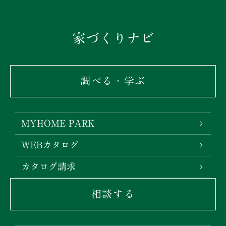
家づくりナビ
調べる・学ぶ
MYHOME PARK
WEBカタログ
カタログ請求
相談する