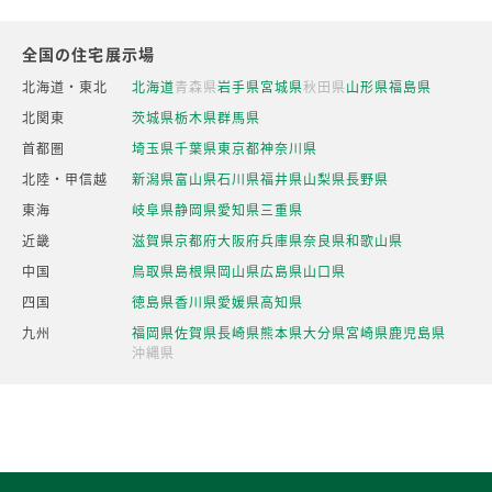
全国の住宅展示場
北海道・東北
北海道
青森県
岩手県
宮城県
秋田県
山形県
福島県
北関東
茨城県
栃木県
群馬県
首都圏
埼玉県
千葉県
東京都
神奈川県
北陸・甲信越
新潟県
富山県
石川県
福井県
山梨県
長野県
東海
岐阜県
静岡県
愛知県
三重県
近畿
滋賀県
京都府
大阪府
兵庫県
奈良県
和歌山県
中国
鳥取県
島根県
岡山県
広島県
山口県
四国
徳島県
香川県
愛媛県
高知県
九州
福岡県
佐賀県
長崎県
熊本県
大分県
宮崎県
鹿児島県
沖縄県