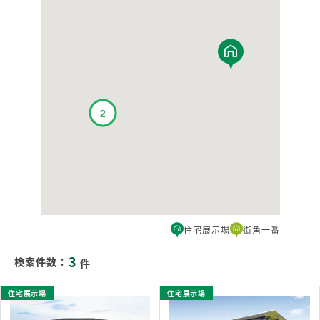
住宅展示場
街角一番
3
検索件数：
件
住宅展示場
住宅展示場