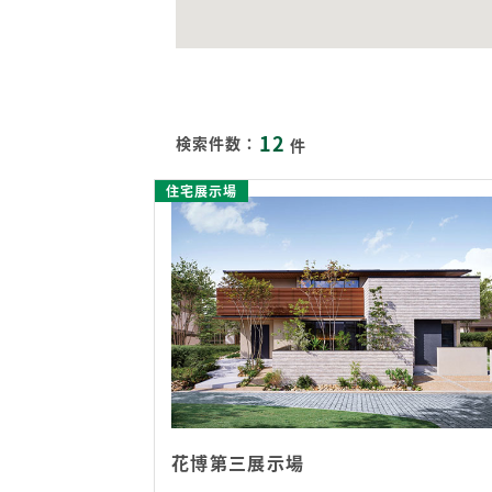
12
検索件数：
件
住宅展示場
花博第三展示場