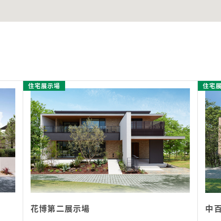
住宅展示場
住宅
花博第二展示場
中