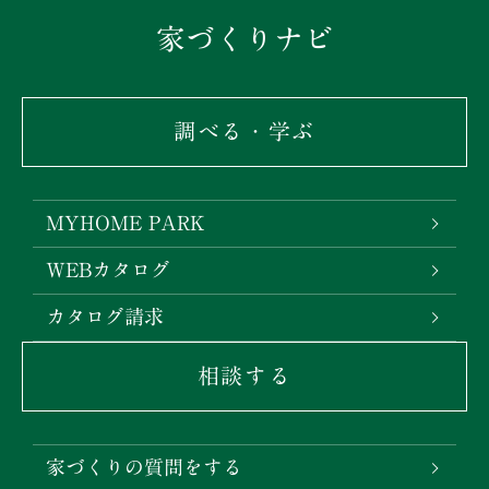
家づくりナビ
調べる・学ぶ
MYHOME PARK
WEBカタログ
カタログ請求
相談する
家づくりの質問をする