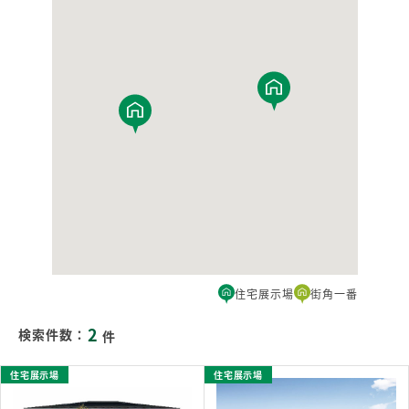
住宅展示場
街角一番
2
検索件数：
件
住宅展示場
住宅展示場