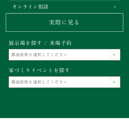
オンライン相談
実際に見る
展示場を探す / 来場予約
家づくりイベントを探す