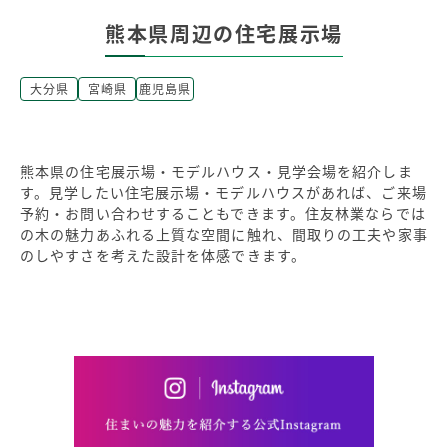
熊本県周辺の住宅展示場
大分県
宮崎県
鹿児島県
熊本県の住宅展示場・モデルハウス・見学会場を紹介しま
す。見学したい住宅展示場・モデルハウスがあれば、ご来場
予約・お問い合わせすることもできます。住友林業ならでは
の木の魅力あふれる上質な空間に触れ、間取りの工夫や家事
のしやすさを考えた設計を体感できます。