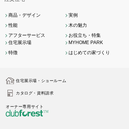
商品・デザイン
実例
性能
木の魅力
アフターサービス
お役立ち・特集
住宅展示場
MYHOME PARK
特徴
はじめての家づくり
住宅展示場・ショールーム
カタログ・資料請求
オーナー専用サイト