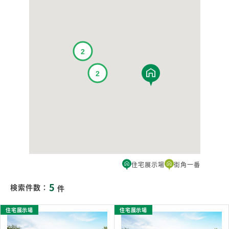
住宅展示場
街角一番
5
検索件数：
件
住宅展示場
住宅展示場