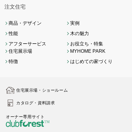
注文住宅
商品・デザイン
実例
性能
木の魅力
アフターサービス
お役立ち・特集
住宅展示場
MYHOME PARK
特徴
はじめての家づくり
住宅展示場・ショールーム
カタログ・資料請求
オーナー専用サイト