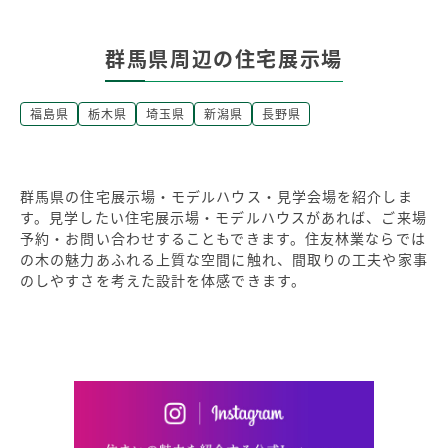
群馬県周辺の住宅展示場
福島県
栃木県
埼玉県
新潟県
長野県
群馬県の住宅展示場・モデルハウス・見学会場を紹介しま
す。見学したい住宅展示場・モデルハウスがあれば、ご来場
予約・お問い合わせすることもできます。住友林業ならでは
の木の魅力あふれる上質な空間に触れ、間取りの工夫や家事
のしやすさを考えた設計を体感できます。