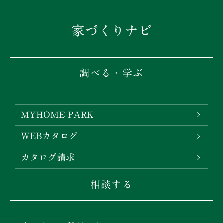
家づくりナビ
調べる・学ぶ
MYHOME PARK
WEBカタログ
カタログ請求
相談する