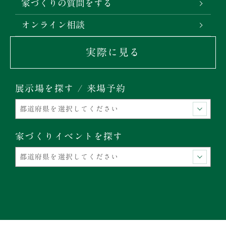
家づくりの質問をする
オンライン相談
実際に見る
展示場を探す / 来場予約
家づくりイベントを探す