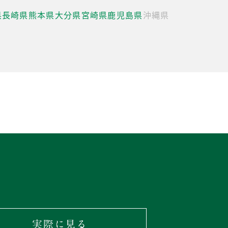
県
長崎県
熊本県
大分県
宮崎県
鹿児島県
沖縄県
実際に見る