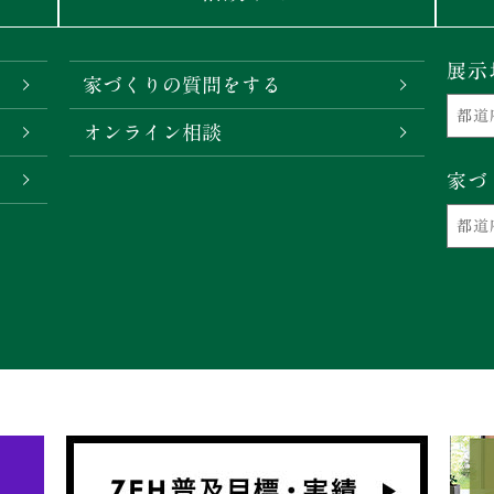
展示
家づくりの質問をする
オンライン相談
家づ