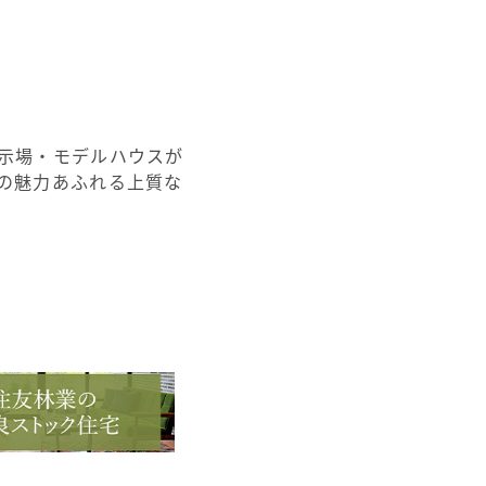
示場・モデルハウスが
の魅力あふれる上質な