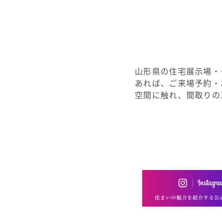
山形県の住宅展示場・
あれば、ご来場予約・
空間に触れ、間取りの