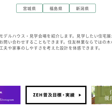
宮城県
福島県
新潟県
モデルハウス・見学会場を紹介します。見学したい住宅展
お問い合わせすることもできます。住友林業ならではの木
工夫や家事のしやすさを考えた設計を体感できます。