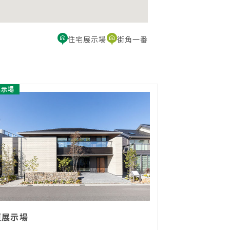
住宅展示場
街角一番
展示場
垣展示場