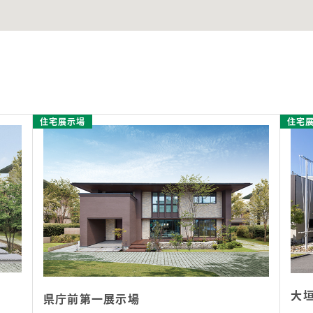
住宅展示場
住宅
大
県庁前第一展示場