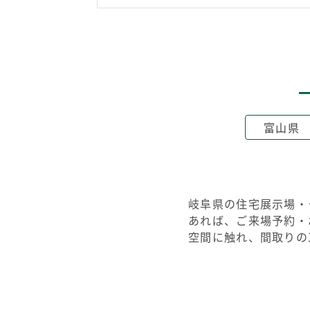
富山県
岐阜県の住宅展示場・
あれば、ご来場予約・
空間に触れ、間取りの