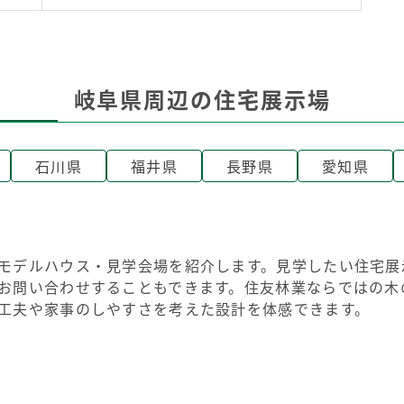
岐阜県周辺の住宅展示場
石川県
福井県
長野県
愛知県
モデルハウス・見学会場を紹介します。見学したい住宅展
お問い合わせすることもできます。住友林業ならではの木
工夫や家事のしやすさを考えた設計を体感できます。