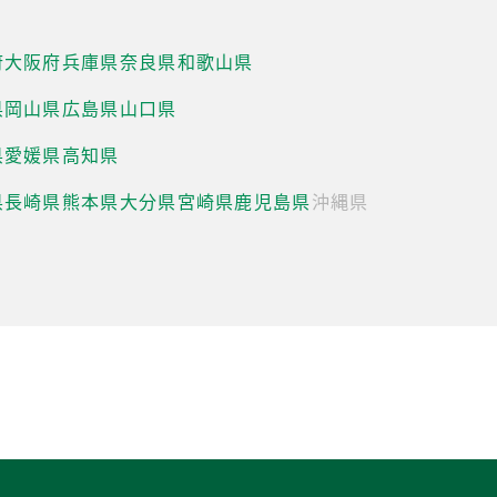
府
大阪府
兵庫県
奈良県
和歌山県
県
岡山県
広島県
山口県
県
愛媛県
高知県
県
長崎県
熊本県
大分県
宮崎県
鹿児島県
沖縄県