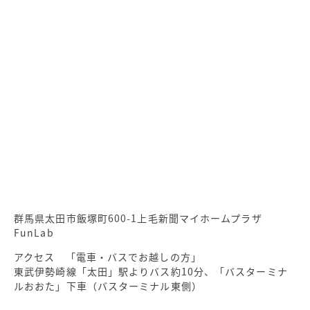
群馬県太田市飯塚町600-1上毛新聞マイホームプラザ
FunLab
アクセス 「電車・バスでお越しの方」
東武伊勢崎線「太田」駅よりバス約10分、「バスターミナ
ルおおた」下車（バスターミナル東側）