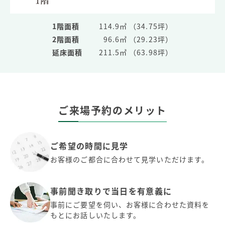
1階面積
114.9㎡ （34.75坪）
2階面積
96.6㎡ （29.23坪）
延床面積
211.5㎡ （63.98坪）
ご来場予約のメリット
ご希望の時間に見学
お客様のご都合に合わせて見学いただけます。
事前聞き取りで当日を有意義に
事前にご要望を伺い、お客様に合わせた資料を
もとにお話しいたします。