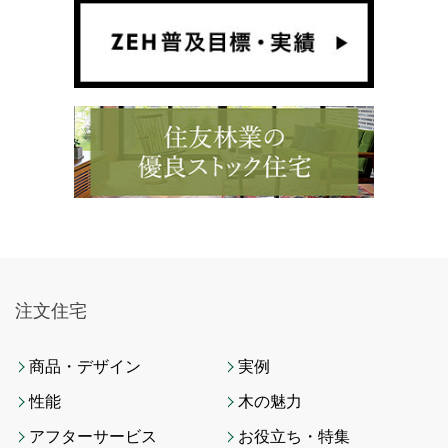
注文住宅
商品・デザイン
実例
性能
木の魅力
アフターサービス
お役立ち・特集