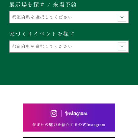
展示場を探す / 来場予約
家づくりイベントを探す