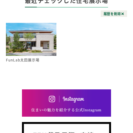
最近チェックした住宅展示場
履歴を削除
FunLab太田展示場