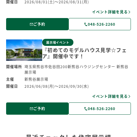
開催日
2026/08/01(土)～2026/08/31(月)
イベント詳細を見る
ご予約
048-526-2260
展示場イベント
『初めてのモデルハウス見学☆フェ
ア』開催中です！
開催場所
埼玉県熊谷市佐谷田200新熊谷ハウジングセンター 新熊谷
展示場
主催
新熊谷展示場
開催日
2026/06/08(月)～2026/09/30(水)
イベント詳細を見る
ご予約
048-526-2260