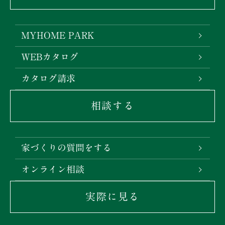
MYHOME PARK
WEBカタログ
カタログ請求
相談する
家づくりの質問をする
オンライン相談
実際に見る