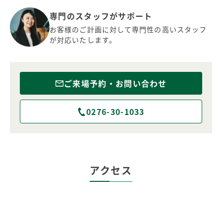
専門のスタッフがサポート
お客様のご計画に対して専門性の高いスタッフ
が対応いたします。
ご来場予約・お問い合わせ
0276-30-1033
アクセス