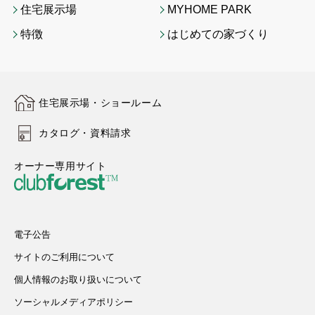
住宅展示場
MYHOME PARK
特徴
はじめての家づくり
住宅展示場・ショールーム
カタログ・資料請求
オーナー専用サイト
電子公告
サイトのご利用について
個人情報のお取り扱いについて
ソーシャルメディアポリシー