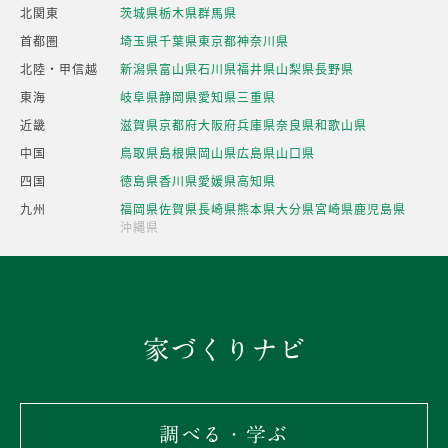
北関東
茨城県
栃木県
群馬県
首都圏
埼玉県
千葉県
東京都
神奈川県
北陸・甲信越
新潟県
富山県
石川県
福井県
山梨県
長野県
東海
岐阜県
静岡県
愛知県
三重県
近畿
滋賀県
京都府
大阪府
兵庫県
奈良県
和歌山県
中国
鳥取県
島根県
岡山県
広島県
山口県
四国
徳島県
香川県
愛媛県
高知県
九州
福岡県
佐賀県
長崎県
熊本県
大分県
宮崎県
鹿児島県
沖縄県
家づくりナビ
調べる・学ぶ