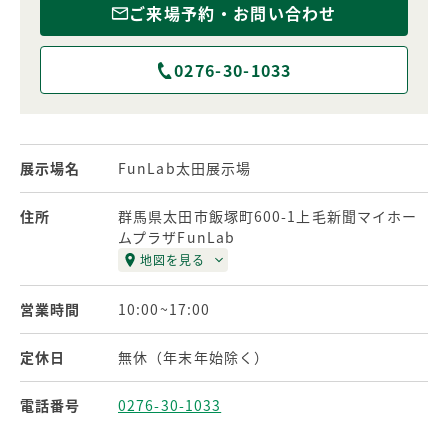
ご来場予約・お問い合わせ
0276-30-1033
展示場名
FunLab太田展示場
住所
群馬県太田市飯塚町600-1上毛新聞マイホー
ムプラザFunLab
地図を見る
営業時間
10:00~17:00
定休日
無休（年末年始除く）
電話番号
0276-30-1033