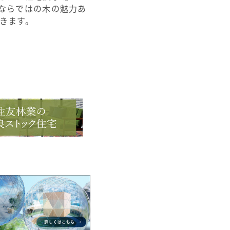
ならではの木の魅力あ
きます。