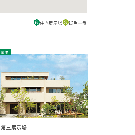
住宅展示場
街角一番
展示場
川第三展示場