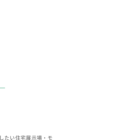
したい住宅展示場・モ