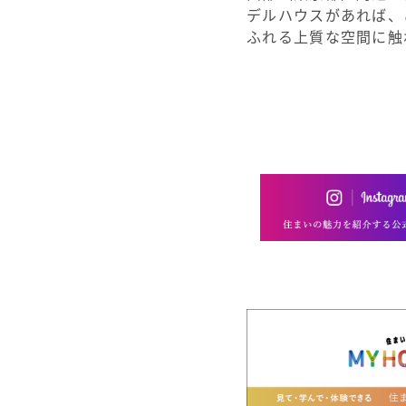
デルハウスがあれば、
ふれる上質な空間に触