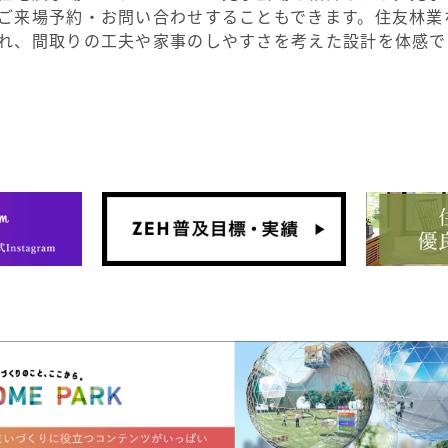
ご来場予約・お問い合わせすることもできます。住友林業
れ、間取りの工夫や家事のしやすさを考えた設計を体感で