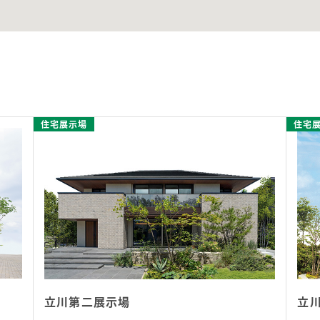
住宅展示場
住宅
立川第二展示場
立