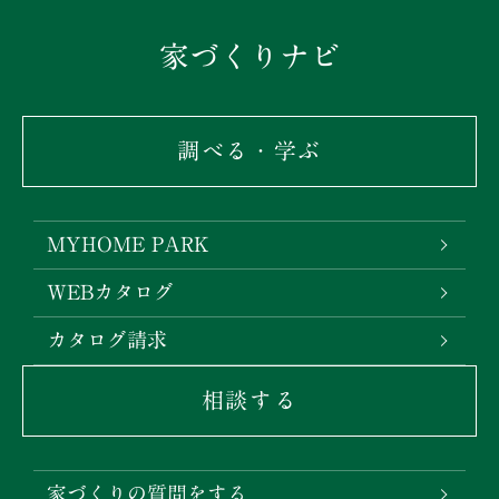
家づくりナビ
調べる・学ぶ
MYHOME PARK
WEBカタログ
カタログ請求
相談する
家づくりの質問をする