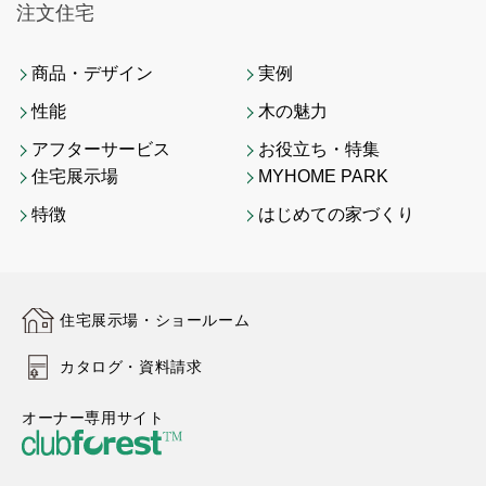
注文住宅
商品・デザイン
実例
性能
木の魅力
アフターサービス
お役立ち・特集
住宅展示場
MYHOME PARK
特徴
はじめての家づくり
住宅展示場・ショールーム
カタログ・資料請求
オーナー専用サイト