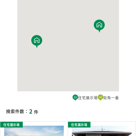
住宅展示場
街角一番
2
検索件数：
件
住宅展示場
住宅展示場