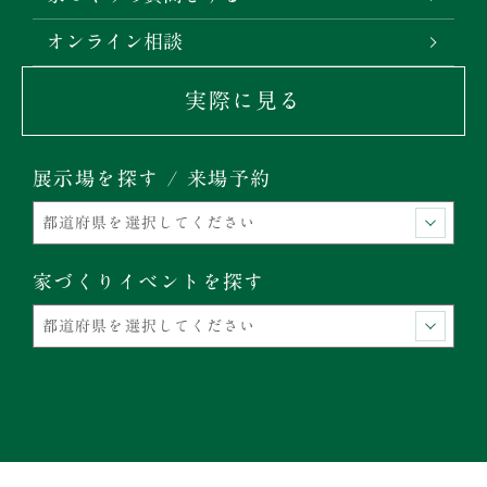
オンライン相談
実際に見る
展示場を探す / 来場予約
家づくりイベントを探す