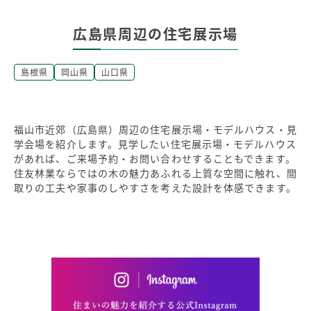
広島県周辺の住宅展示場
島根県
岡山県
山口県
福山市近郊（広島県）周辺の住宅展示場・モデルハウス・見
学会場を紹介します。見学したい住宅展示場・モデルハウス
があれば、ご来場予約・お問い合わせすることもできます。
住友林業ならではの木の魅力あふれる上質な空間に触れ、間
取りの工夫や家事のしやすさを考えた設計を体感できます。