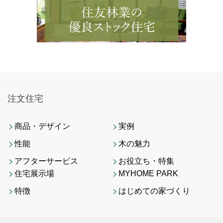
注文住宅
商品・デザイン
実例
性能
木の魅力
アフターサービス
お役立ち・特集
住宅展示場
MYHOME PARK
特徴
はじめての家づくり