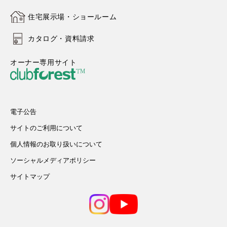
住宅展示場・ショールーム
カタログ・資料請求
オーナー専用サイト
電子公告
サイトのご利用について
個人情報のお取り扱いについて
ソーシャルメディアポリシー
サイトマップ