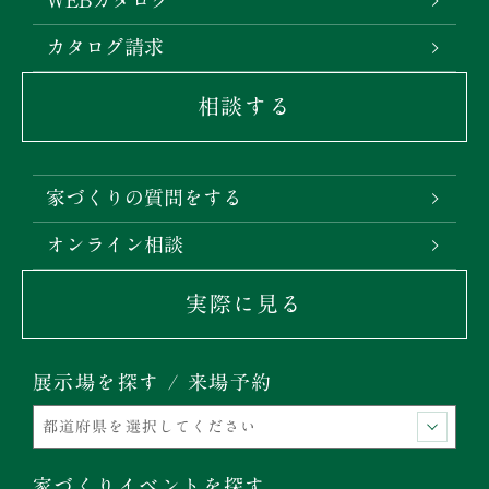
WEBカタログ
カタログ請求
相談する
家づくりの質問をする
オンライン相談
実際に見る
展示場を探す / 来場予約
家づくりイベントを探す