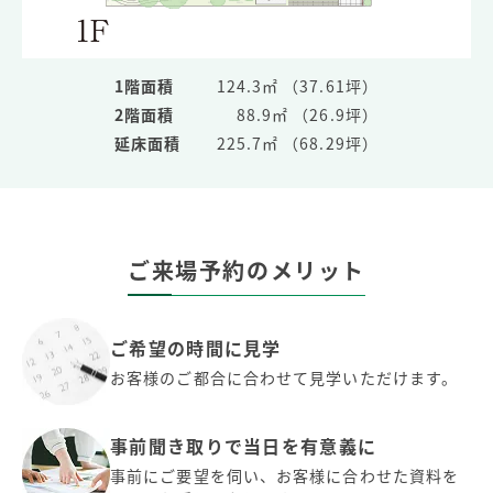
1階面積
124.3㎡ （37.61坪）
2階面積
88.9㎡ （26.9坪）
延床面積
225.7㎡ （68.29坪）
ご来場予約のメリット
ご希望の時間に見学
お客様のご都合に合わせて見学いただけます。
事前聞き取りで当日を有意義に
事前にご要望を伺い、お客様に合わせた資料を