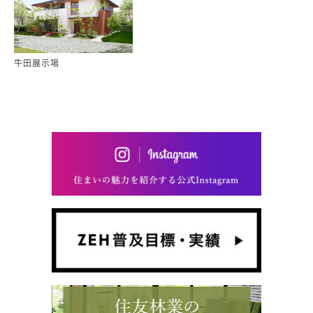
牛田展示場