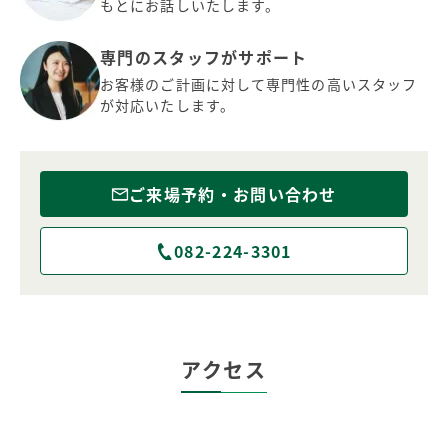
もとにお話しいたします。
専門のスタッフがサポート
お客様のご計画に対して専門性の高いスタッフ
が対応いたします。
ご来場予約・お問い合わせ
082-224-3301
アクセス