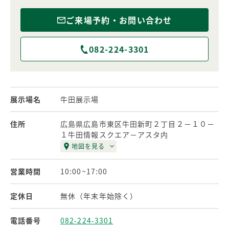
ご来場予約・お問い合わせ
082-224-3301
展示場名
牛田展示場
住所
広島県広島市東区牛田新町２丁目２－１０－
１牛田情報スクエア－アスタ内
地図を見る
営業時間
10:00~17:00
定休日
無休（年末年始除く）
電話番号
082-224-3301