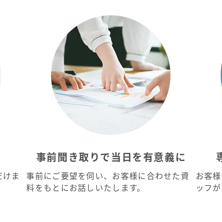
事前聞き取りで当日を有意義に
だけま
事前にご要望を伺い、お客様に合わせた資
お客様
料をもとにお話しいたします。
ッフが