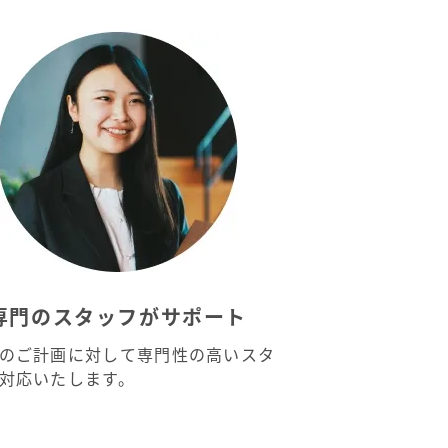
専門のスタッフがサポート
のご計画に対して専門性の高いスタ
対応いたします。