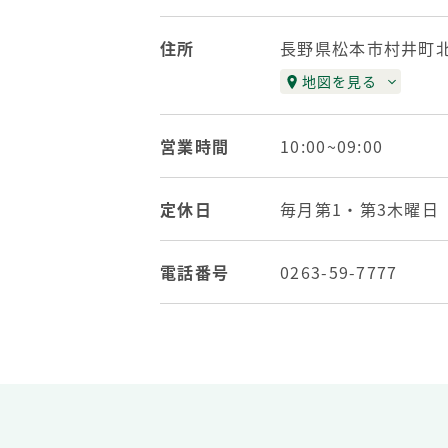
住所
長野県松本市村井町
地図を見る
営業時間
10:00~09:00
定休日
毎月第1・第3木曜
電話番号
0263-59-7777