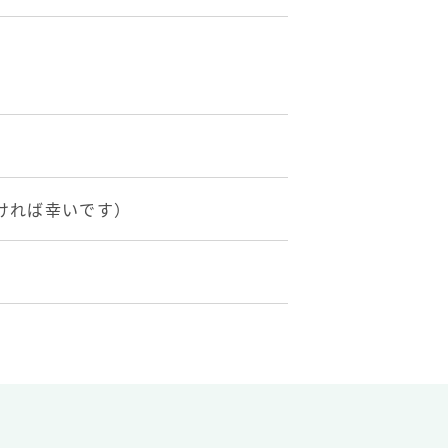
ければ幸いです）