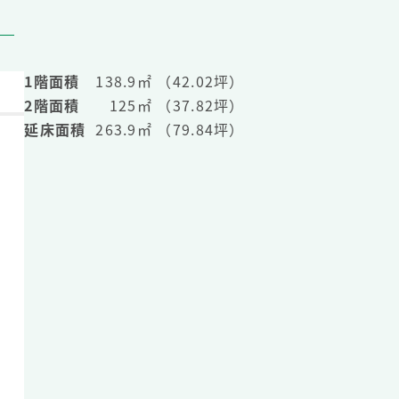
1階面積
138.9㎡ （42.02坪）
2階面積
125㎡ （37.82坪）
延床面積
263.9㎡ （79.84坪）