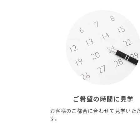
ご希望の時間に見学
お客様のご都合に合わせて見学いた
す。