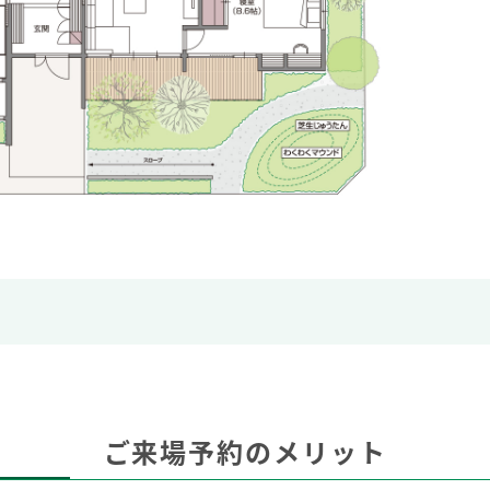
ご来場予約のメリット