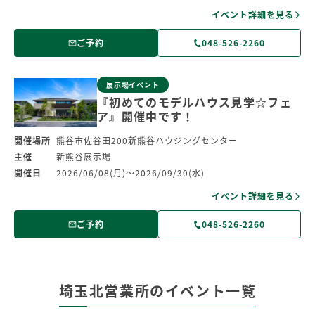
イベント詳細を見る
ご予約
048-526-2260
展示場イベント
『初めてのモデルハウス見学☆フェ
ア』開催中です！
開催場所
熊谷市佐谷田200新熊谷ハウジングセンター
主催
新熊谷展示場
開催日
2026/06/08(月)～2026/09/30(水)
イベント詳細を見る
ご予約
048-526-2260
埼玉北営業所のイベント一覧