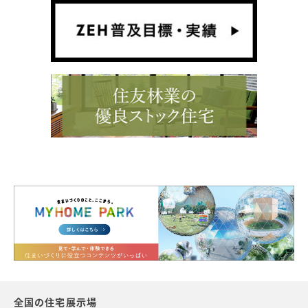
全国の住宅展示場