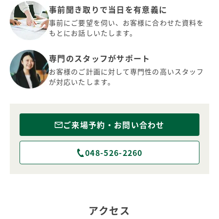
事前聞き取りで当日を有意義に
事前にご要望を伺い、お客様に合わせた資料を
もとにお話しいたします。
専門のスタッフがサポート
お客様のご計画に対して専門性の高いスタッフ
が対応いたします。
ご来場予約・お問い合わせ
048-526-2260
アクセス