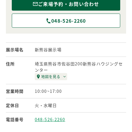
ご来場予約・お問い合わせ
048-526-2260
展示場名
新熊谷展示場
住所
埼玉県熊谷市佐谷田200新熊谷ハウジングセ
ンター
地図を見る
営業時間
10:00~17:00
定休日
火・水曜日
電話番号
048-526-2260