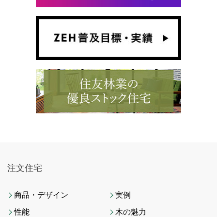
注文住宅
商品・デザイン
実例
性能
木の魅力