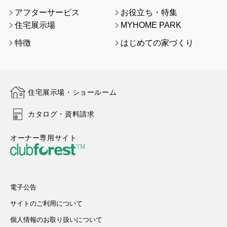
アフターサービス
お役立ち・特集
住宅展示場
MYHOME PARK
特徴
はじめての家づくり
住宅展示場・ショールーム
カタログ・資料請求
オーナー専用サイト
電子公告
サイトのご利用について
個人情報のお取り扱いについて