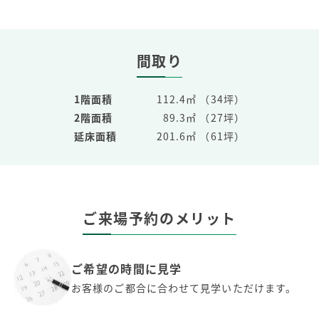
間取り
1階面積
112.4㎡ （34坪）
2階面積
89.3㎡ （27坪）
延床面積
201.6㎡ （61坪）
ご来場予約のメリット
ご希望の時間に見学
お客様のご都合に合わせて見学いただけます。