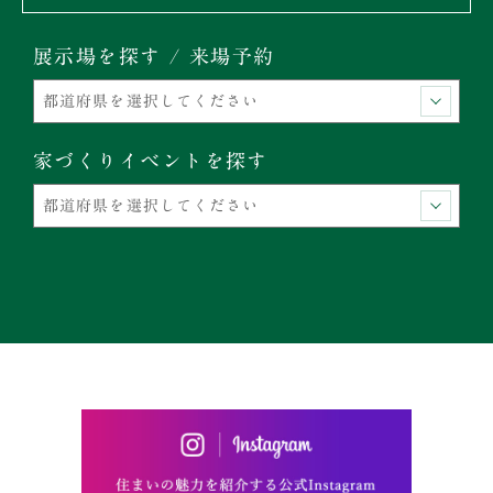
展示場を探す / 来場予約
家づくりイベントを探す