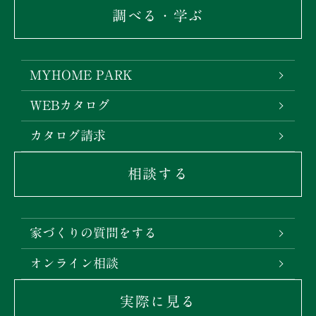
調べる・学ぶ
MYHOME PARK
WEBカタログ
カタログ請求
相談する
家づくりの質問をする
オンライン相談
実際に見る