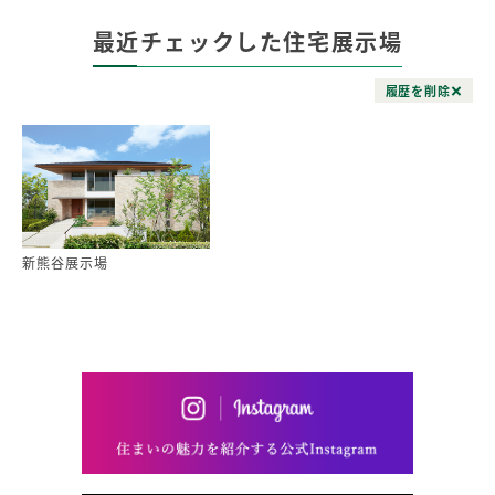
最近チェックした住宅展示場
履歴を削除
新熊谷展示場