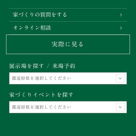
家づくりの質問をする
オンライン相談
実際に見る
展示場を探す / 来場予約
家づくりイベントを探す