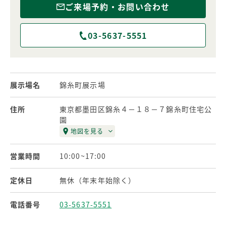
ご来場予約・お問い合わせ
03-5637-5551
展示場名
錦糸町展示場
住所
東京都墨田区錦糸４－１８－７錦糸町住宅公
園
地図を見る
営業時間
10:00~17:00
定休日
無休（年末年始除く）
電話番号
03-5637-5551