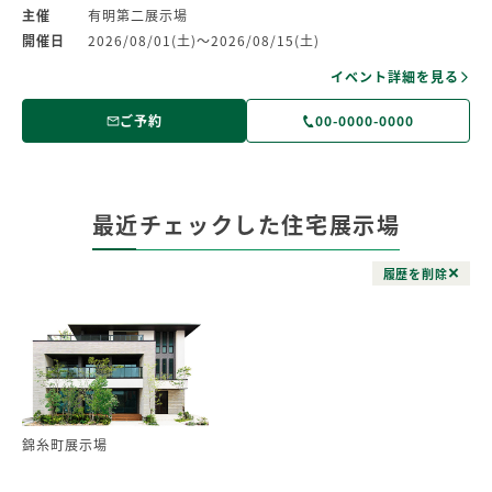
主催
有明第二展示場
開催日
2026/08/01(土)～2026/08/15(土)
イベント詳細を見る
ご予約
00-0000-0000
最近チェックした住宅展示場
履歴を削除
錦糸町展示場