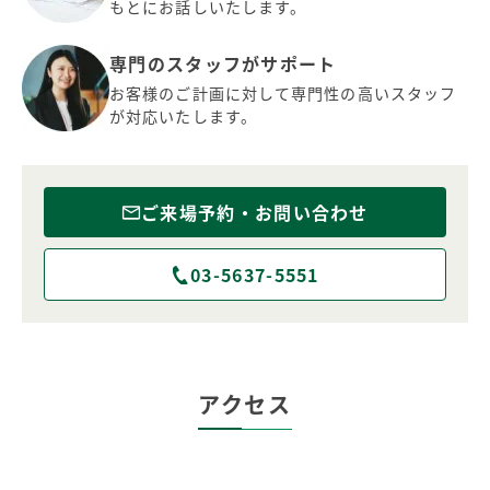
もとにお話しいたします。
専門のスタッフがサポート
お客様のご計画に対して専門性の高いスタッフ
が対応いたします。
ご来場予約・お問い合わせ
03-5637-5551
アクセス