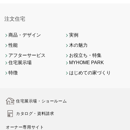
注文住宅
商品・デザイン
実例
性能
木の魅力
アフターサービス
お役立ち・特集
住宅展示場
MYHOME PARK
特徴
はじめての家づくり
住宅展示場・ショールーム
カタログ・資料請求
オーナー専用サイト