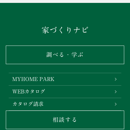
家づくりナビ
調べる・学ぶ
MYHOME PARK
WEBカタログ
カタログ請求
相談する