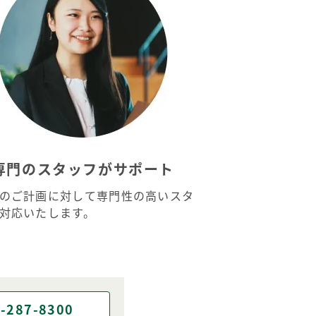
専門のスタッフがサポート
のご計画に対して専門性の高いスタ
対応いたします。
-287-8300