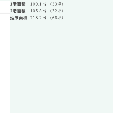
1階面積
109.1㎡ （33坪）
2階面積
105.8㎡ （32坪）
延床面積
218.2㎡ （66坪）