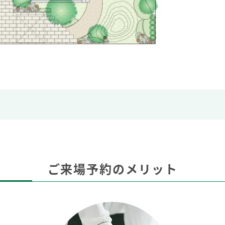
ご来場予約のメリット