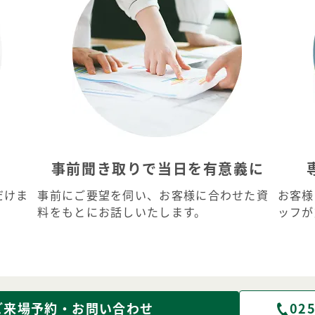
事前聞き取りで当日を有意義に
だけま
事前にご要望を伺い、お客様に合わせた資
お客様
料をもとにお話しいたします。
ッフが
ご来場予約・お問い合わせ
025