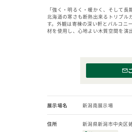
「強く・明るく・暖かく、そして長
北海道の寒さも断熱出来るトリプル
す。外観は寄棟の深い軒とバルコニ
材を使用し、心地よい木質空間を演
展示場名
新潟南展示場
住所
新潟県新潟市中央区姥