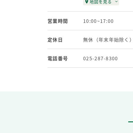
地図を見る
営業時間
10:00~17:00
定休日
無休（年末年始除く
電話番号
025-287-8300