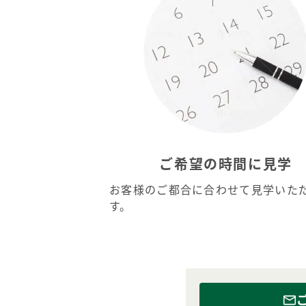
ご希望の時間に見学
お客様のご都合に合わせて見学いた
す。