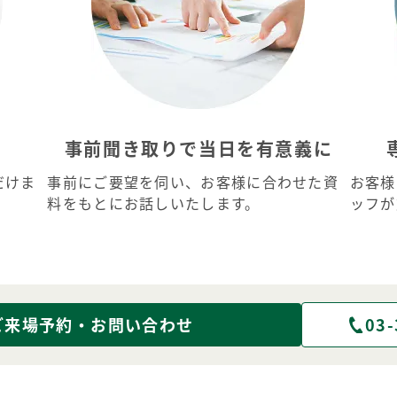
事前聞き取りで当日を有意義に
だけま
事前にご要望を伺い、お客様に合わせた資
お客様
料をもとにお話しいたします。
ッフが
ご来場予約・お問い合わせ
03-