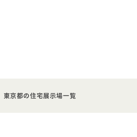
東京都の住宅展示場一覧