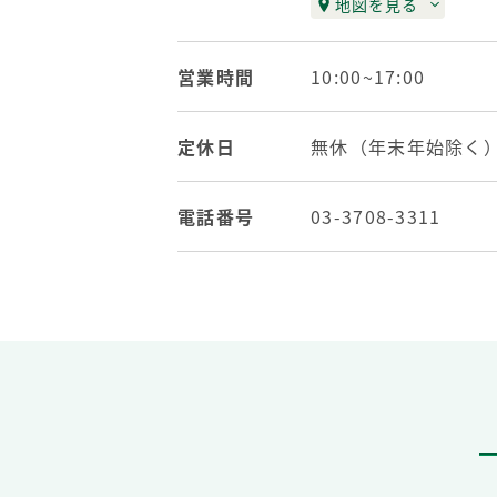
地図を見る
営業時間
10:00~17:00
定休日
無休（年末年始除く
電話番号
03-3708-3311