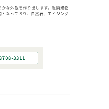
らかな外観を作り出します。近隣建物
間となっており、自然石、エイジング
3708-3311