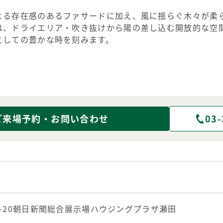
よる存在感のあるファサードに加え、風に揺らぐ木々が柔
は、ドライエリア・吹き抜けから陽の差し込む開放的な空
としての豊かな時を刻みます。
ご来場予約・お問い合わせ
03-
-20朝日新聞総合展示場ハウジングプラザ瀬田