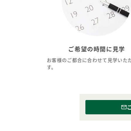
ご希望の時間に見学
お客様のご都合に合わせて見学いた
す。