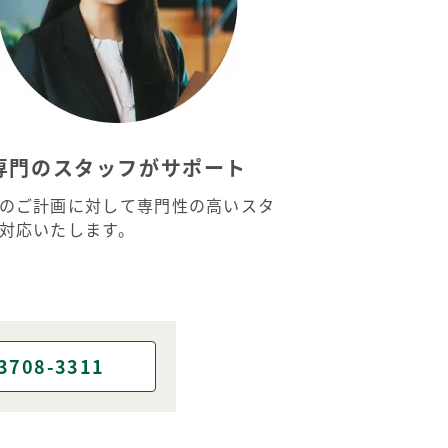
専門のスタッフがサポート
のご計画に対して専門性の高いスタ
対応いたします。
3708-3311