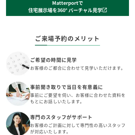
Matterportで
住宅展示場を360°
バーチャル見学
ご来場予約のメリット
ご希望の時間に見学
お客様のご都合に合わせて見学いただけます。
事前聞き取りで当日を有意義に
事前にご要望を伺い、お客様に合わせた資料を
もとにお話しいたします。
専門のスタッフがサポート
お客様のご計画に対して専門性の高いスタッフ
が対応いたします。