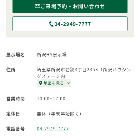
ご来場予約・お問い合わせ
04-2949-7777
展示場名
所沢HS展示場
住所
埼玉県所沢市若狭3丁目2353-1所沢ハウジン
グステージ内
地図を見る
営業時間
10:00~17:00
定休日
無休（年末年始除く）
電話番号
04-2949-7777