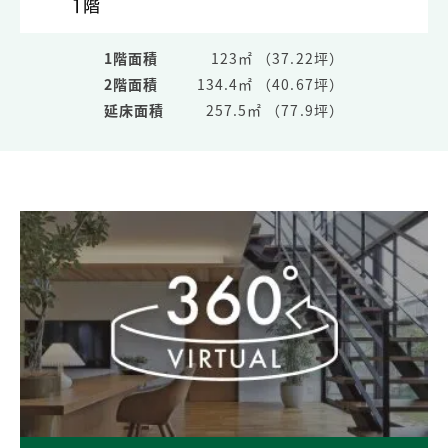
1階面積
123㎡ （37.22坪）
2階面積
134.4㎡ （40.67坪）
延床面積
257.5㎡ （77.9坪）