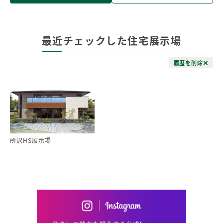
最近チェックした住宅展示場
履歴を削除
所沢HS展示場