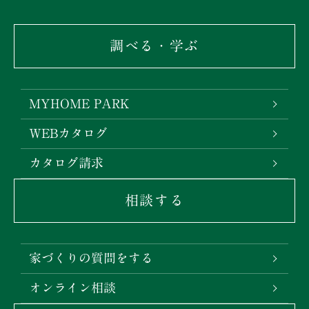
調べる・学ぶ
MYHOME PARK
WEBカタログ
カタログ請求
相談する
家づくりの質問をする
オンライン相談