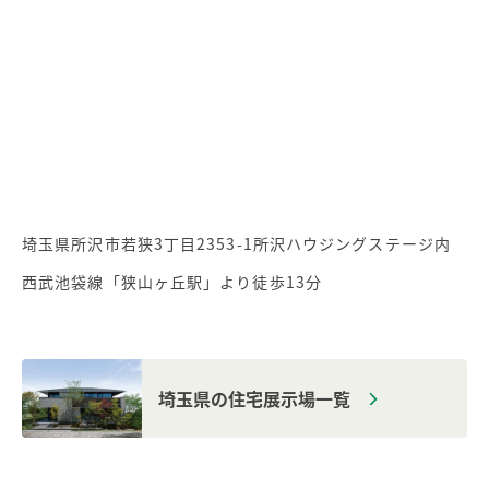
埼玉県所沢市若狭3丁目2353-1所沢ハウジングステージ内
西武池袋線「狭山ヶ丘駅」より徒歩13分
埼玉県の住宅展示場一覧