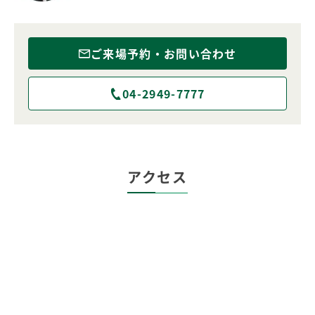
ご来場予約・お問い合わせ
04-2949-7777
アクセス