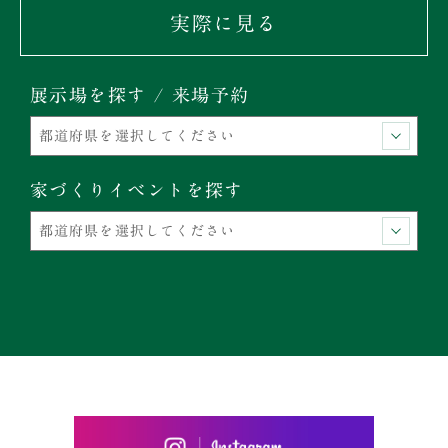
実際に見る
展示場を探す / 来場予約
家づくりイベントを探す