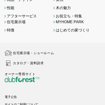
性能
木の魅力
アフターサービス
お役立ち・特集
住宅展示場
MYHOME PARK
特徴
はじめての家づくり
住宅展示場・ショールーム
カタログ・資料請求
オーナー専用サイト
電子公告
サイトのご利用について