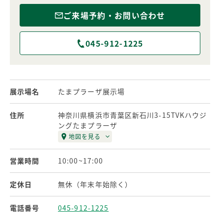
2階床は新規設定のアッシュ材を用い明るく爽やかな印象に
なっております。
ご来場予約・お問い合わせ
045-912-1225
展示場名
たまプラーザ展示場
住所
神奈川県横浜市青葉区新石川3-15TVKハウジ
ングたまプラーザ
地図を見る
営業時間
10:00~17:00
定休日
無休（年末年始除く）
電話番号
045-912-1225