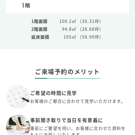
1階面積
100.2㎡ （30.31坪）
2階面積
94.8㎡ （28.68坪）
延床面積
195㎡ （58.99坪）
ご来場予約のメリット
ご希望の時間に見学
お客様のご都合に合わせて見学いただけます。
事前聞き取りで当日を有意義に
事前にご要望を伺い、お客様に合わせた資料を
もとにお話しいたします。