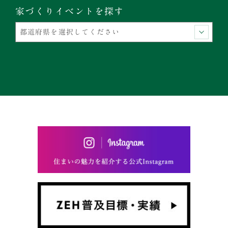
家づくりイベントを探す