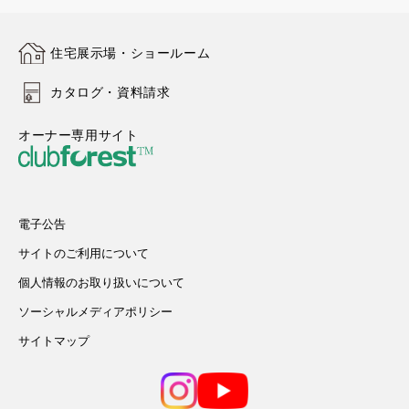
住宅展示場・ショールーム
カタログ・資料請求
オーナー専用サイト
電子公告
サイトのご利用について
個人情報のお取り扱いについて
ソーシャルメディアポリシー
サイトマップ