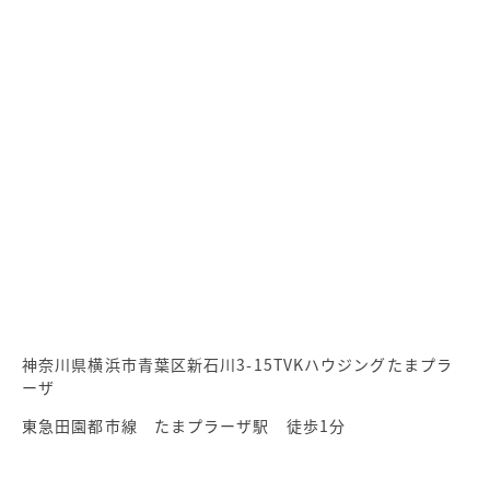
神奈川県横浜市青葉区新石川3-15TVKハウジングたまプラ
ーザ
東急田園都市線 たまプラーザ駅 徒歩1分