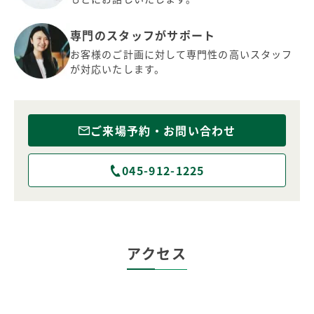
専門のスタッフがサポート
お客様のご計画に対して専門性の高いスタッフ
が対応いたします。
ご来場予約・お問い合わせ
045-912-1225
アクセス