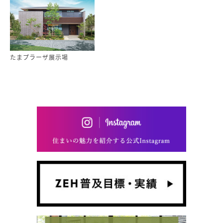
たまプラーザ展示場