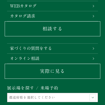
WEBカタログ
カタログ請求
相談する
家づくりの質問をする
オンライン相談
実際に見る
展示場を探す / 来場予約