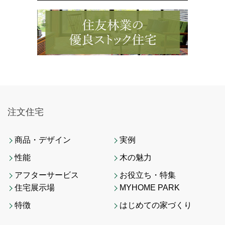
注文住宅
商品・デザイン
実例
性能
木の魅力
アフターサービス
お役立ち・特集
住宅展示場
MYHOME PARK
特徴
はじめての家づくり