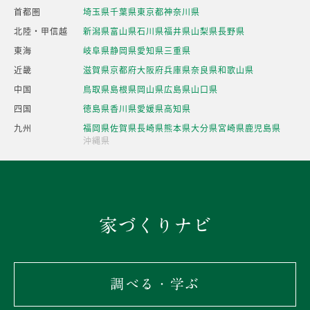
首都圏
埼玉県
千葉県
東京都
神奈川県
北陸・甲信越
新潟県
富山県
石川県
福井県
山梨県
長野県
東海
岐阜県
静岡県
愛知県
三重県
近畿
滋賀県
京都府
大阪府
兵庫県
奈良県
和歌山県
中国
鳥取県
島根県
岡山県
広島県
山口県
四国
徳島県
香川県
愛媛県
高知県
九州
福岡県
佐賀県
長崎県
熊本県
大分県
宮崎県
鹿児島県
沖縄県
家づくりナビ
調べる・学ぶ