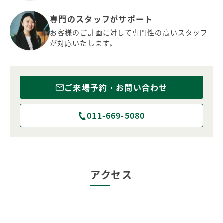
専門のスタッフがサポート
お客様のご計画に対して専門性の高いスタッフ
が対応いたします。
ご来場予約・お問い合わせ
011-669-5080
アクセス