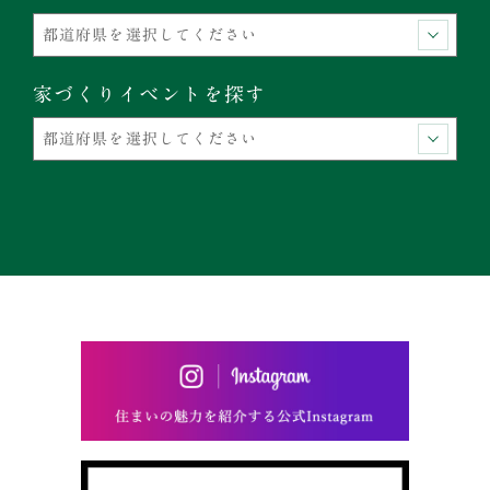
家づくりイベントを探す