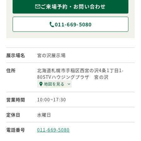
ご来場予約・お問い合わせ
011-669-5080
展示場名
宮の沢展示場
住所
北海道札幌市手稲区西宮の沢4条1丁目1-
80STVハウジングプラザ 宮の沢
地図を見る
営業時間
10:00~17:30
定休日
水曜日
電話番号
011-669-5080