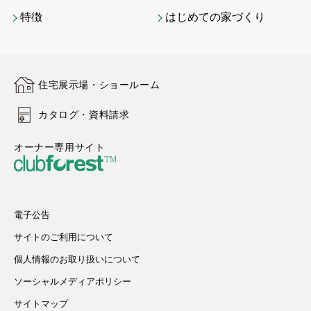
特徴
はじめての家づくり
住宅展示場・ショールーム
カタログ・資料請求
オーナー専用サイト
電子公告
サイトのご利用について
個人情報のお取り扱いについて
ソーシャルメディアポリシー
サイトマップ