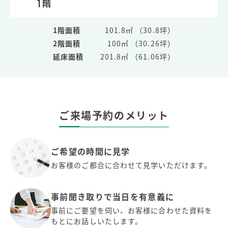
1階面積
101.8㎡ （30.8坪）
2階面積
100㎡ （30.26坪）
延床面積
201.8㎡ （61.06坪）
ご来場予約のメリット
ご希望の時間に見学
お客様のご都合に合わせて見学いただけます。
事前聞き取りで当日を有意義に
事前にご要望を伺い、お客様に合わせた資料を
もとにお話しいたします。