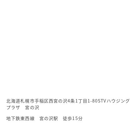
北海道札幌市手稲区西宮の沢4条1丁目1-80STVハウジング
プラザ 宮の沢
地下鉄東西線 宮の沢駅 徒歩15分