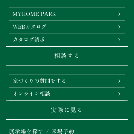
MYHOME PARK
WEBカタログ
カタログ請求
相談する
家づくりの質問をする
オンライン相談
実際に見る
展示場を探す / 来場予約