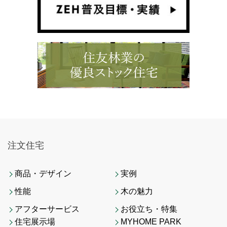
注文住宅
商品・デザイン
実例
性能
木の魅力
アフターサービス
お役立ち・特集
住宅展示場
MYHOME PARK