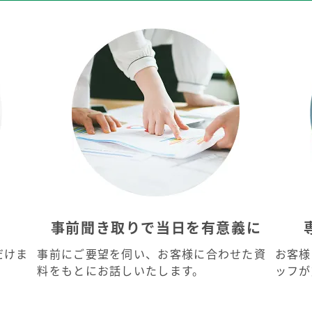
事前聞き取りで当日を有意義に
だけま
事前にご要望を伺い、お客様に合わせた資
お客様
料をもとにお話しいたします。
ッフが