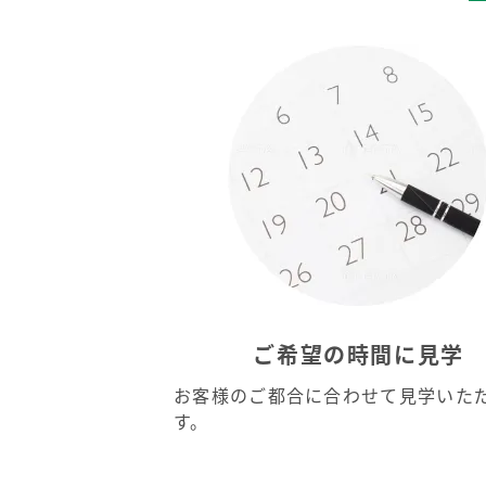
ご希望の時間に見学
お客様のご都合に合わせて見学いた
す。