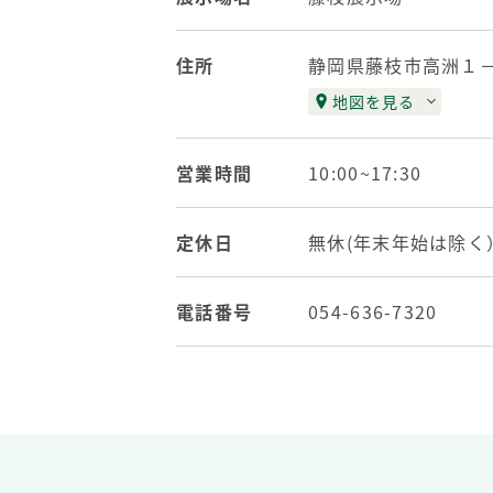
住所
静岡県藤枝市高洲１
地図を見る
営業時間
10:00~17:30
定休日
無休(年末年始は除く
電話番号
054-636-7320