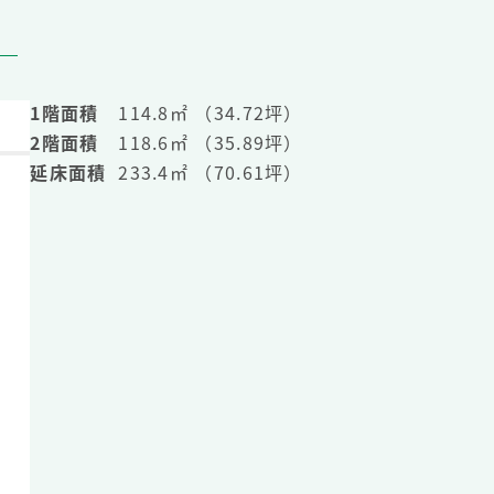
1階面積
114.8㎡ （34.72坪）
2階面積
118.6㎡ （35.89坪）
延床面積
233.4㎡ （70.61坪）