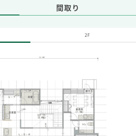
間取り
2F