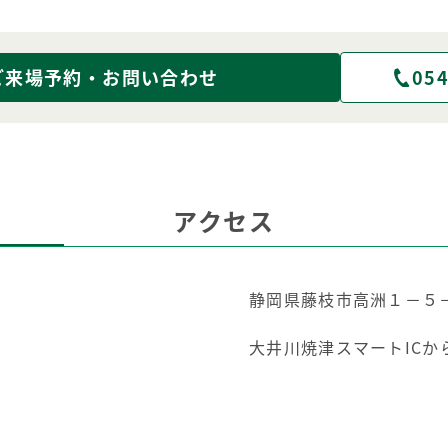
ご来場予約・お問い合わせ
054
アクセス
静岡県藤枝市高洲１－５
大井川焼津スマートICか