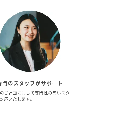
専門のスタッフがサポート
のご計画に対して専門性の高いスタ
対応いたします。