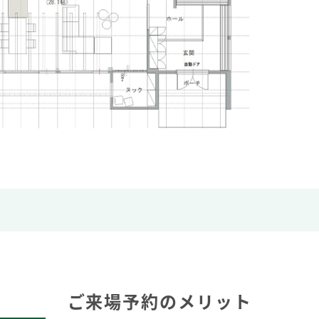
ご来場予約のメリット