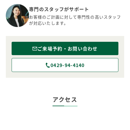
専門のスタッフがサポート
お客様のご計画に対して専門性の高いスタッフ
が対応いたします。
ご来場予約・お問い合わせ
0429-94-4140
アクセス