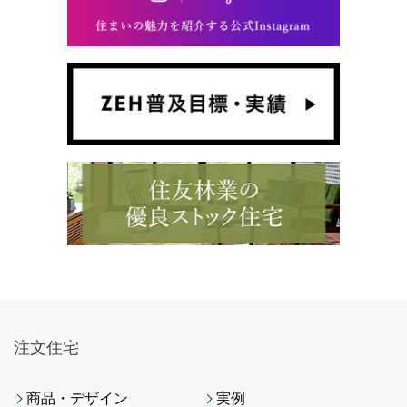
注文住宅
商品・デザイン
実例