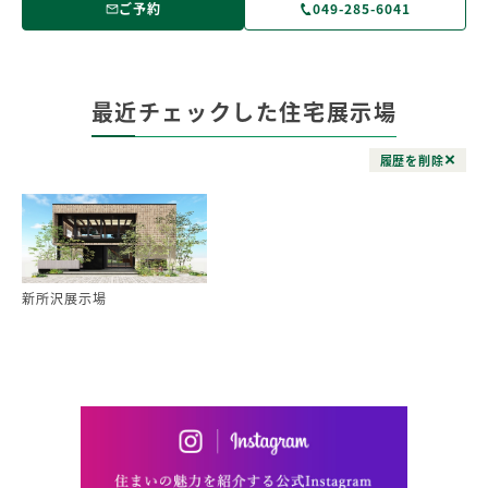
ご予約
049-285-6041
最近チェックした住宅展示場
履歴を削除
新所沢展示場