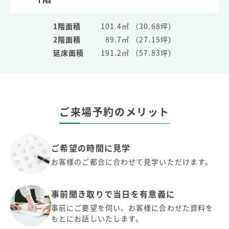
1階面積
101.4㎡ （30.68坪）
2階面積
89.7㎡ （27.15坪）
延床面積
191.2㎡ （57.83坪）
ご来場予約のメリット
ご希望の時間に見学
お客様のご都合に合わせて見学いただけます。
事前聞き取りで当日を有意義に
事前にご要望を伺い、お客様に合わせた資料を
もとにお話しいたします。