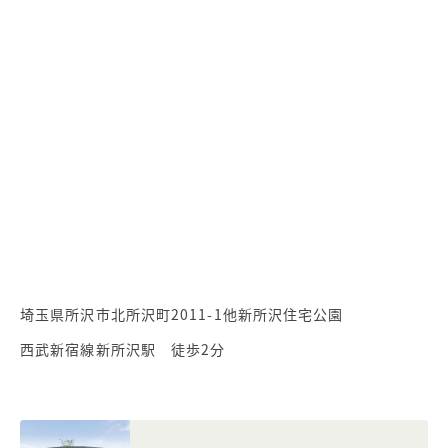
埼玉県所沢市北所沢町2011-1他新所沢住宅公園
西武新宿線新所沢駅 徒歩2分