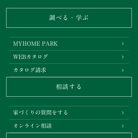
調べる・学ぶ
MYHOME PARK
WEBカタログ
カタログ請求
相談する
家づくりの質問をする
オンライン相談