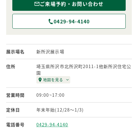
ご来場予約・お問い合わせ
0429-94-4140
展示場名
新所沢展示場
住所
埼玉県所沢市北所沢町2011-1他新所沢住宅公
園
地図を見る
営業時間
09:00~17:00
定休日
年末年始(12/28～1/3)
電話番号
0429-94-4140