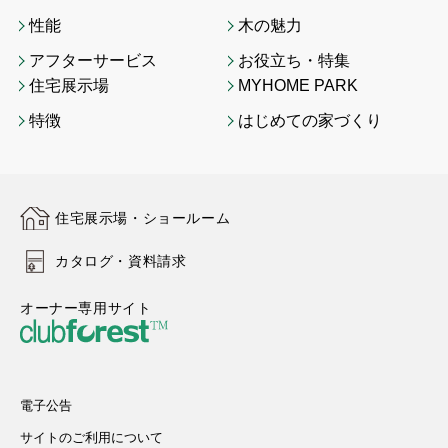
性能
木の魅力
アフターサービス
お役立ち・特集
住宅展示場
MYHOME PARK
特徴
はじめての家づくり
住宅展示場・ショールーム
カタログ・資料請求
オーナー専用サイト
電子公告
サイトのご利用について