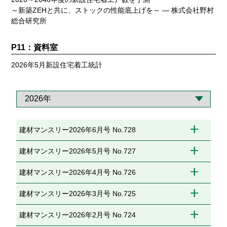
～新築ZEHと共に、ストックの性能底上げを～ — 株式会社野村
総合研究所
P11：資料室
2026年5月新設住宅着工統計
建材マンスリー2026年6月号 No.728
建材マンスリー2026年5月号 No.727
建材マンスリー2026年4月号 No.726
建材マンスリー2026年3月号 No.725
建材マンスリー2026年2月号 No.724